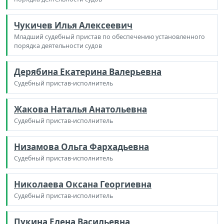
Чукичев Илья Алексеевич
Младший судебный пристав по обеспечению установленного
порядка деятельности судов
Дерябина Екатерина Валерьевна
Судебный пристав-исполнитель
Жакова Наталья Анатольевна
Судебный пристав-исполнитель
Низамова Ольга Фархадьевна
Судебный пристав-исполнитель
Николаева Оксана Георгиевна
Судебный пристав-исполнитель
Пукина Елена Васильевна