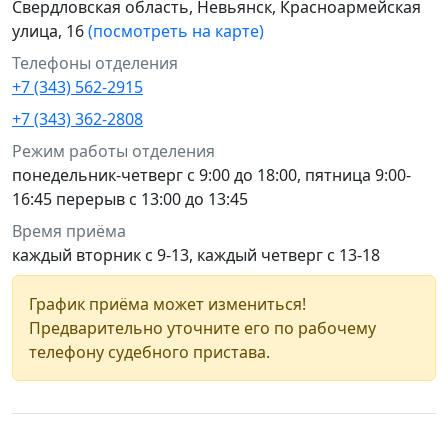
Свердловская область, Невьянск, Красноармейская
улица, 16
(посмотреть на карте)
Телефоны отделения
+7 (343) 562-2915
+7 (343) 362-2808
Режим работы отделения
понедельник-четверг с 9:00 до 18:00, пятница 9:00-
16:45 перерыв с 13:00 до 13:45
Время приёма
каждый вторник с 9-13, каждый четверг с 13-18
График приёма может измениться!
Предварительно уточните его по рабочему
телефону судебного пристава.