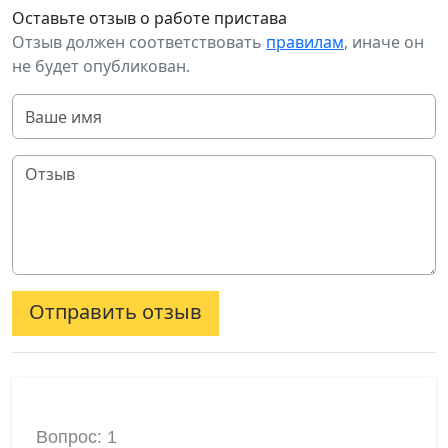
Оставьте отзыв о работе пристава
Отзыв должен соответствовать
правилам
, иначе он
не будет опубликован.
Отправить отзыв