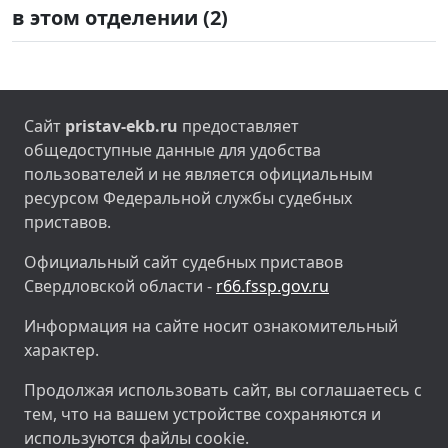
в этом отделении (2)
Сайт
pristav-ekb.ru
предоставляет
общедоступные данные для удобства
пользователей и не является официальным
ресурсом Федеральной службы судебных
приставов.
Официальный сайт судебных приставов
Свердловской области -
r66.fssp.gov.ru
Информация на сайте носит ознакомительный
характер.
Продолжая использовать сайт, вы соглашаетесь с
тем, что на вашем устройстве сохраняются и
используются файлы cookie.