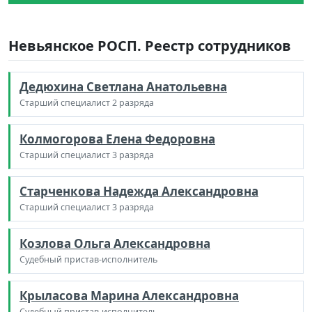
Невьянское РОСП. Реестр сотрудников
Дедюхина Светлана Анатольевна
Старший специалист 2 разряда
Колмогорова Елена Федоровна
Старший специалист 3 разряда
Старченкова Надежда Александровна
Старший специалист 3 разряда
Козлова Ольга Александровна
Судебный пристав-исполнитель
Крыласова Марина Александровна
Судебный пристав-исполнитель