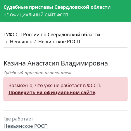
Судебные приставы Свердловской области
НЕ ОФИЦИАЛЬНЫЙ САЙТ ФССП
ГУФССП России по Свердловской области
Невьянск
Невьянское РОСП
Казина Анастасия Владимировна
Судебный пристав-исполнитель
Возможно, что уже не работает в ФССП.
Проверить на официальном сайте
.
Где работает
Невьянское РОСП