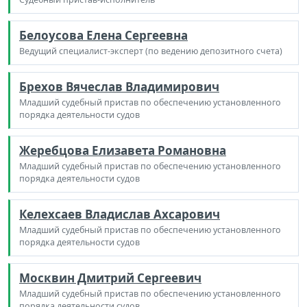
Белоусова Елена Сергеевна
Ведущий специалист-эксперт (по ведению депозитного счета)
Брехов Вячеслав Владимирович
Младший судебный пристав по обеспечению установленного
порядка деятельности судов
Жеребцова Елизавета Романовна
Младший судебный пристав по обеспечению установленного
порядка деятельности судов
Келехсаев Владислав Ахсарович
Младший судебный пристав по обеспечению установленного
порядка деятельности судов
Москвин Дмитрий Сергеевич
Младший судебный пристав по обеспечению установленного
порядка деятельности судов