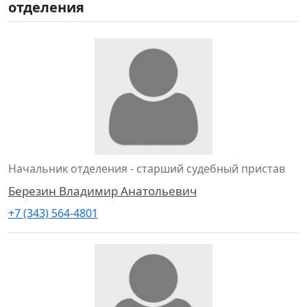
отделения
Начальник отделения - старший судебный пристав
Березин Владимир Анатольевич
+7 (343) 564-4801