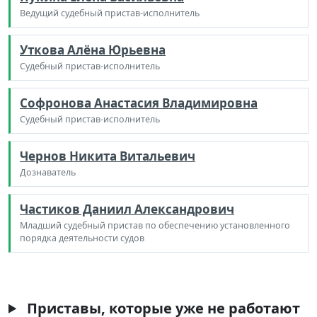
Ведущий судебный пристав-исполнитель
Уткова Алёна Юрьевна
Судебный пристав-исполнитель
Софронова Анастасия Владимировна
Судебный пристав-исполнитель
Чернов Никита Витальевич
Дознаватель
Частиков Даниил Александрович
Младший судебный пристав по обеспечению установленного
порядка деятельности судов
Приставы, которые уже не работают