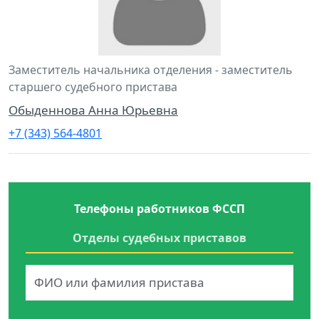
Заместитель начальника отделения - заместитель
старшего судебного пристава
Обыденнова Анна Юрьевна
+7 (343) 564-4801
Телефоны работников ФССП
Отделы судебных приставов