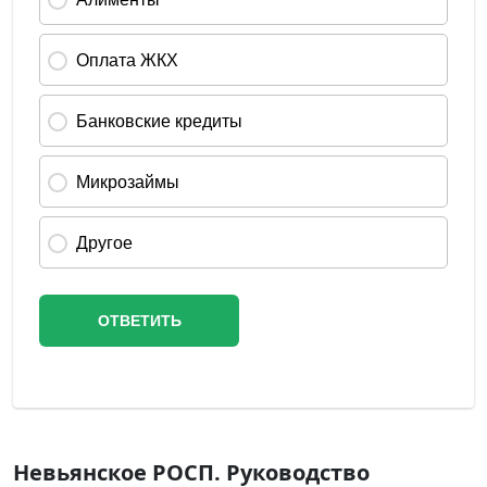
Невьянское РОСП. Руководство