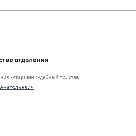
ство отделения
ния - старший судебный пристав
 Анатольевич