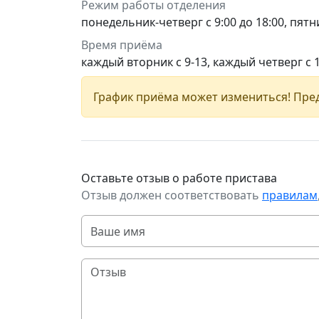
Режим работы отделения
понедельник-четверг с 9:00 до 18:00, пятни
Время приёма
каждый вторник с 9-13, каждый четверг с 
График приёма может измениться! Пред
Оставьте отзыв о работе пристава
Отзыв должен соответствовать
правилам