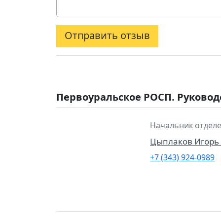
Отправить отзыв
Первоуральское РОСП. Руковод
Начальник отделе
Цыплаков Игорь
+7 (343) 924-0989