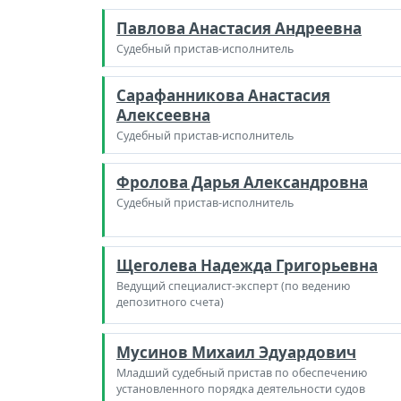
Павлова Анастасия Андреевна
Судебный пристав-исполнитель
Сарафанникова Анастасия
Алексеевна
Судебный пристав-исполнитель
Фролова Дарья Александровна
Судебный пристав-исполнитель
Щеголева Надежда Григорьевна
Ведущий специалист-эксперт (по ведению
депозитного счета)
Мусинов Михаил Эдуардович
Младший судебный пристав по обеспечению
установленного порядка деятельности судов