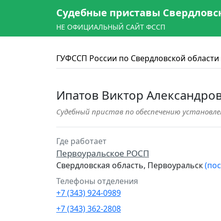
Судебные приставы Свердловс
НЕ ОФИЦИАЛЬНЫЙ САЙТ ФССП
ГУФССП России по Свердловской области
Ипатов Виктор Александро
Судебный пристав по обеспечению установле
Где работает
Первоуральское РОСП
Свердловская область, Первоуральск
(по
Телефоны отделения
+7 (343) 924-0989
+7 (343) 362-2808