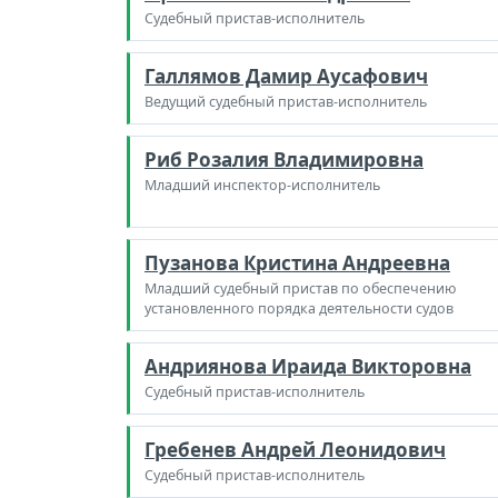
Судебный пристав-исполнитель
Галлямов Дамир Аусафович
Ведущий судебный пристав-исполнитель
Риб Розалия Владимировна
Младший инспектор-исполнитель
Пузанова Кристина Андреевна
Младший судебный пристав по обеспечению
установленного порядка деятельности судов
Андриянова Ираида Викторовна
Судебный пристав-исполнитель
Гребенев Андрей Леонидович
Судебный пристав-исполнитель