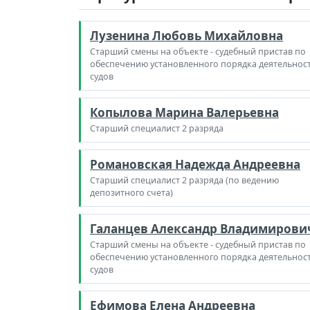
Лузенина Любовь Михайловна
Старший смены на объекте - судебный пристав по
обеспечению установленного порядка деятельнос
судов
Копылова Марина Валерьевна
Старший специалист 2 разряда
Романовская Надежда Андреевна
Старший специалист 2 разряда (по ведению
депозитного счета)
Галанцев Александр Владимирови
Старший смены на объекте - судебный пристав по
обеспечению установленного порядка деятельнос
судов
Ефимова Елена Андреевна