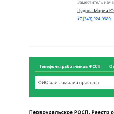
Заместитель нача
Чудова Мария Ю
+7 (343) 924-0989
Телефоны работников ФССП
О
Первоуральское РОСП. Реестр 