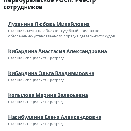
сотрудников
Лузенина Любовь Михайловна
Старший смены на объекте - судебный пристав по
обеспечению установленного порядка деятельности судов
Кибардина Анастасия Александровна
Старший специалист 2 разряда
Кибардина Ольга Владимировна
Старший специалист 2 разряда
Копылова Марина Валерьевна
Старший специалист 2 разряда
Насибуллина Елена Александровна
Старший специалист 2 разряда