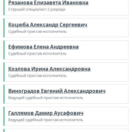
Рязанова Елизавета Ивановна
Старший специалист 2 разряда
Коцюба Александр Сергеевич
Судебный пристав-исполнитель
Ефимова Елена Андреевна
Судебный пристав-исполнитель
Козлова Ирина Александровна
Судебный пристав-исполнитель
Виноградов Евгений Александрович
Ведущий судебный пристав-исполнитель
Галлямов Дамир Аусафович
Ведущий судебный пристав-исполнитель