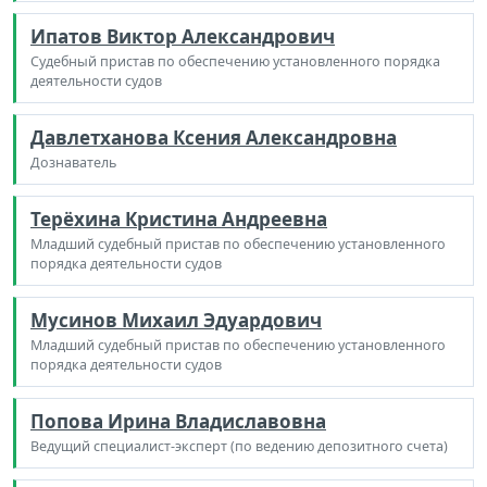
Ипатов Виктор Александрович
Судебный пристав по обеспечению установленного порядка
деятельности судов
Давлетханова Ксения Александровна
Дознаватель
Терёхина Кристина Андреевна
Младший судебный пристав по обеспечению установленного
порядка деятельности судов
Мусинов Михаил Эдуардович
Младший судебный пристав по обеспечению установленного
порядка деятельности судов
Попова Ирина Владиславовна
Ведущий специалист-эксперт (по ведению депозитного счета)