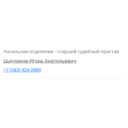
Начальник отделения - старший судебный пристав
Цыплаков Игорь Анатольевич
+7 (343) 924-0989