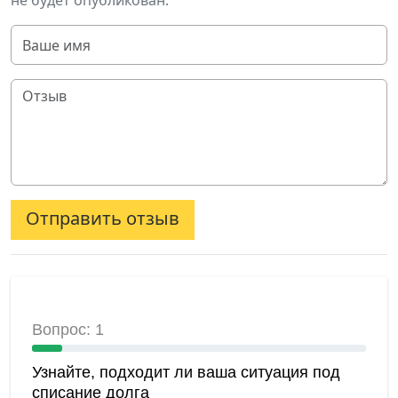
не будет опубликован.
Отправить отзыв