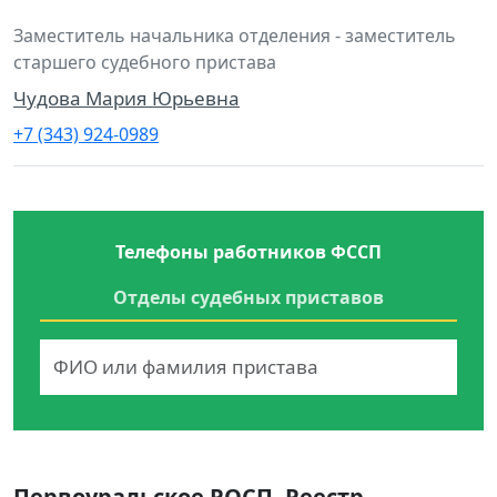
Заместитель начальника отделения - заместитель
старшего судебного пристава
Чудова Мария Юрьевна
+7 (343) 924-0989
Телефоны работников ФССП
Отделы судебных приставов
Первоуральское РОСП. Реестр