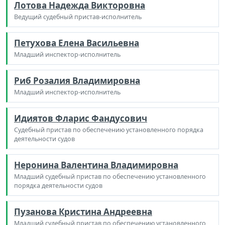
Лотова Надежда Викторовна
Ведущий судебный пристав-исполнитель
Петухова Елена Васильевна
Младший инспектор-исполнитель
Риб Розалия Владимировна
Младший инспектор-исполнитель
Идиятов Фларис Фандусович
Судебный пристав по обеспечению установленного порядка
деятельности судов
Неронина Валентина Владимировна
Младший судебный пристав по обеспечению установленного
порядка деятельности судов
Пузанова Кристина Андреевна
Младший судебный пристав по обеспечению установленного