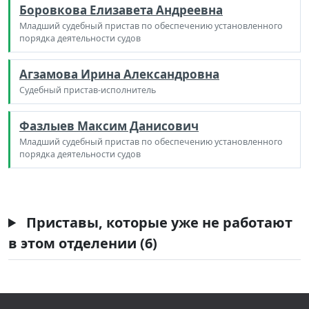
Боровкова Елизавета Андреевна
Младший судебный пристав по обеспечению установленного
порядка деятельности судов
Агзамова Ирина Александровна
Судебный пристав-исполнитель
Фазлыев Максим Данисович
Младший судебный пристав по обеспечению установленного
порядка деятельности судов
Приставы, которые уже не работают
в этом отделении (6)