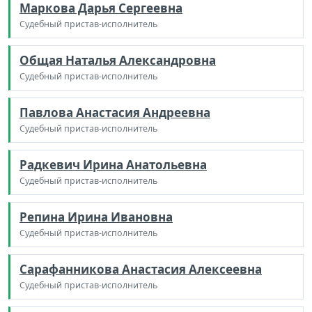
Маркова Дарья Сергеевна
Судебный пристав-исполнитель
Общая Наталья Александровна
Судебный пристав-исполнитель
Павлова Анастасия Андреевна
Судебный пристав-исполнитель
Радкевич Ирина Анатольевна
Судебный пристав-исполнитель
Репина Ирина Ивановна
Судебный пристав-исполнитель
Сарафанникова Анастасия Алексеевна
Судебный пристав-исполнитель