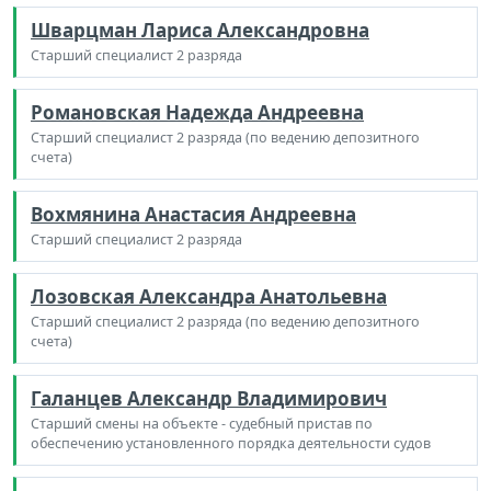
Шварцман Лариса Александровна
Старший специалист 2 разряда
Романовская Надежда Андреевна
Старший специалист 2 разряда (по ведению депозитного
счета)
Вохмянина Анастасия Андреевна
Старший специалист 2 разряда
Лозовская Александра Анатольевна
Старший специалист 2 разряда (по ведению депозитного
счета)
Галанцев Александр Владимирович
Старший смены на объекте - судебный пристав по
обеспечению установленного порядка деятельности судов