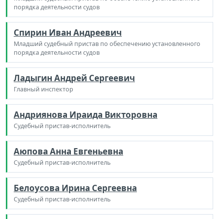
порядка деятельности судов
Спирин Иван Андреевич
Младший судебный пристав по обеспечению установленного
порядка деятельности судов
Ладыгин Андрей Сергеевич
Главный инспектор
Андриянова Ираида Викторовна
Судебный пристав-исполнитель
Аюпова Анна Евгеньевна
Судебный пристав-исполнитель
Белоусова Ирина Сергеевна
Судебный пристав-исполнитель