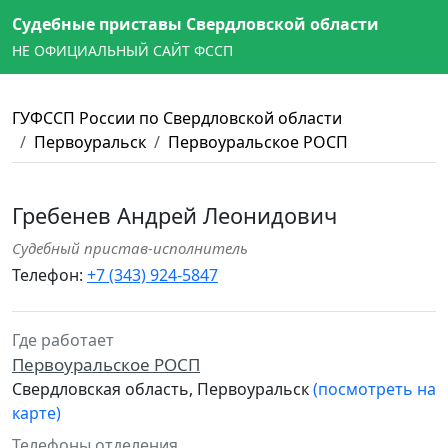
Судебные приставы Свердловской области
НЕ ОФИЦИАЛЬНЫЙ САЙТ ФССП
ГУФССП России по Свердловской области
Первоуральск
Первоуральское РОСП
Гребенев Андрей Леонидович
Судебный пристав-исполнитель
Телефон:
+7 (343) 924-5847
Где работает
Первоуральское РОСП
Свердловская область, Первоуральск
(посмотреть на
карте)
Телефоны отделения