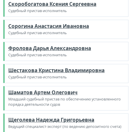
Скоробогатова Ксения Сергеевна
Судебный пристав-исполнитель
Сорогина Анастасия Ивановна
Судебный пристав-исполнитель
Фролова Дарья Александровна
Судебный пристав-исполнитель
Шестакова Кристина Владимировна
Судебный пристав-исполнитель
Шаматов Артем Олегович
Младший судебный пристав по обеспечению установленного
порядка деятельности судов
Щеголева Надежда Григорьевна
Ведущий специалист-эксперт (по ведению депозитного счета)