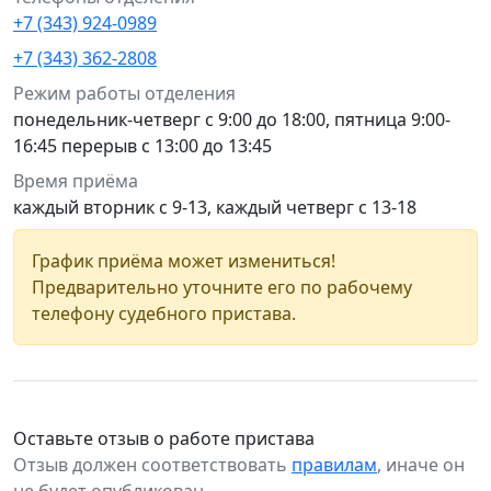
+7 (343) 924-0989
+7 (343) 362-2808
Режим работы отделения
понедельник-четверг с 9:00 до 18:00, пятница 9:00-
16:45 перерыв с 13:00 до 13:45
Время приёма
каждый вторник с 9-13, каждый четверг с 13-18
График приёма может измениться!
Предварительно уточните его по рабочему
телефону судебного пристава.
Оставьте отзыв о работе пристава
Отзыв должен соответствовать
правилам
, иначе он