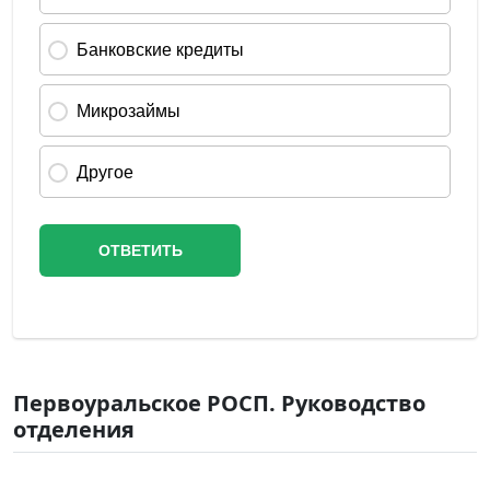
Первоуральское РОСП. Руководство
отделения