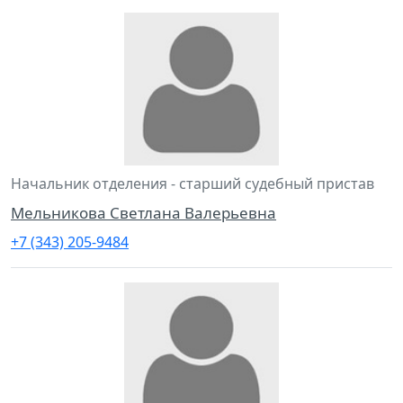
Начальник отделения - старший судебный пристав
Мельникова Светлана Валерьевна
+7 (343) 205-9484