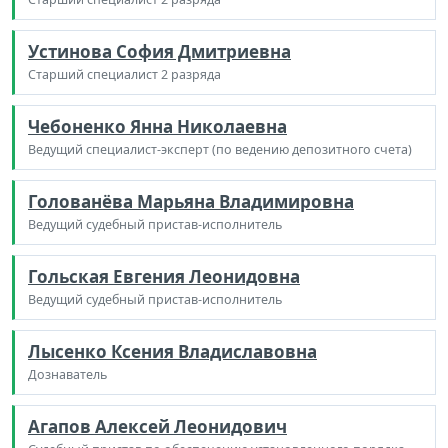
Устинова София Дмитриевна
Старший специалист 2 разряда
Чебоненко Янна Николаевна
Ведущий специалист-эксперт (по ведению депозитного счета)
Голованёва Марьяна Владимировна
Ведущий судебный пристав-исполнитель
Гольская Евгения Леонидовна
Ведущий судебный пристав-исполнитель
Лысенко Ксения Владиславовна
Дознаватель
Агапов Алексей Леонидович