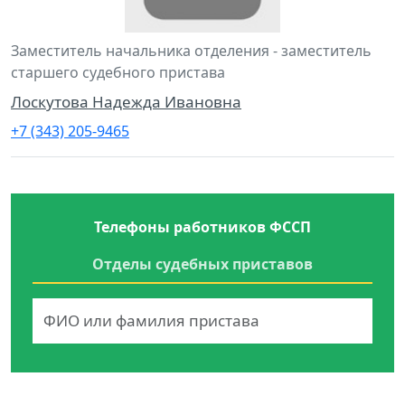
Заместитель начальника отделения - заместитель
старшего судебного пристава
Лоскутова Надежда Ивановна
+7 (343) 205-9465
Телефоны работников ФССП
Отделы судебных приставов