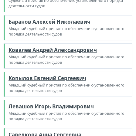
Судебный пристав по обеспечению установленного порядка
деятельности судов
Баранов Алексей Николаевич
Младший судебный пристав по обеспечению установленного
порядка деятельности судов
Ковалев Андрей Александрович
Младший судебный пристав по обеспечению установленного
порядка деятельности судов
Копылов Евгений Сергеевич
Младший судебный пристав по обеспечению установленного
порядка деятельности судов
Левашов Игорь Владимирович
Младший судебный пристав по обеспечению установленного
порядка деятельности судов
Савелкова Анна Сергеевна