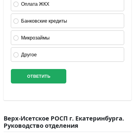
Верх-Исетское РОСП г. Екатеринбурга.
Руководство отделения