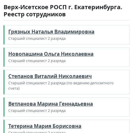
Верх-Исетское РОСП г. Екатеринбурга.
Реестр сотрудников
Грязных Наталья Владимировна
Старший специалист 2 разряда
Новопашина Ольга Николаевна
Старший специалист 2 разряда
Степанов Виталий Николаевич
Старший специалист 2 разряда (по ведению депозитного
счета)
Ветланова Марина Геннадьевна
Старший специалист 2 разряда
Тетерина Мария Борисовна
Старший специалист 2 разряда