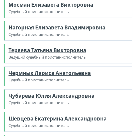
Мосман Елизавета Викторовна
Судебный пристав-исполнитель
Нагорная Елизавета Владимировна
Судебный пристав-исполнитель
Теряева Татьяна Викторовна
Ведущий судебный пристав-исполнитель
Чермных Лариса Анатольевна
Судебный пристав-исполнитель
Чубарева Юлия Александровна
Судебный пристав-исполнитель
Шевцева Екатерина Александровна
Судебный пристав-исполнитель