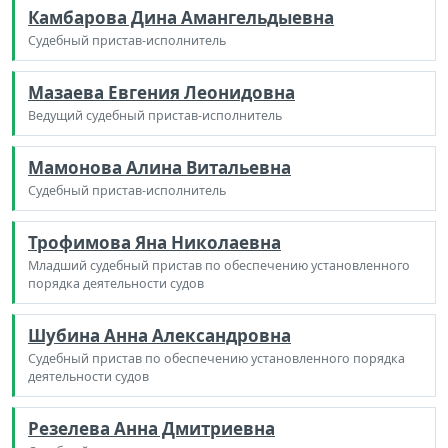
Камбарова Дина Амангельдыевна
Судебный пристав-исполнитель
Мазаева Евгения Леонидовна
Ведущий судебный пристав-исполнитель
Мамонова Алина Витальевна
Судебный пристав-исполнитель
Трофимова Яна Николаевна
Младший судебный пристав по обеспечению установленного
порядка деятельности судов
Шубина Анна Александровна
Судебный пристав по обеспечению установленного порядка
деятельности судов
Резелева Анна Дмитриевна