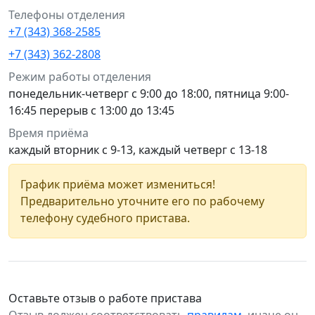
Телефоны отделения
+7 (343) 368-2585
+7 (343) 362-2808
Режим работы отделения
понедельник-четверг с 9:00 до 18:00, пятница 9:00-
16:45 перерыв с 13:00 до 13:45
Время приёма
каждый вторник с 9-13, каждый четверг с 13-18
График приёма может измениться!
Предварительно уточните его по рабочему
телефону судебного пристава.
Оставьте отзыв о работе пристава