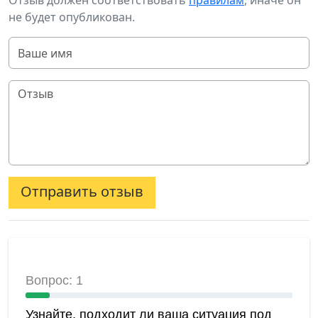
Отзыв должен соответствовать
правилам
, иначе он
не будет опубликован.
Отправить отзыв