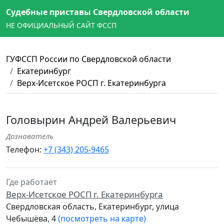
Судебные приставы Свердловской области
НЕ ОФИЦИАЛЬНЫЙ САЙТ ФССП
ГУФССП России по Свердловской области
Екатеринбург
Верх-Исетское РОСП г. Екатеринбурга
Головырин Андрей Валерьевич
Дознаватель
Телефон:
+7 (343) 205-9465
Где работает
Верх-Исетское РОСП г. Екатеринбурга
Свердловская область, Екатеринбург, улица
Чебышёва, 4
(посмотреть на карте)