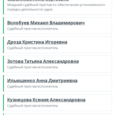
Младший судебный пристав по обеспечению установленного
порядка деятельности судов
Волобуев Михаил Владимирович
Судебный пристав-исполнитель
Дрозд Кристина Игоревна
Судебный пристав-исполнитель
Зотова Татьяна Александровна
Судебный пристав-исполнитель
Ильюшенко Анна Дмитриевна
Судебный пристав-исполнитель
Кузнецова Ксения Александровна
Судебный пристав-исполнитель