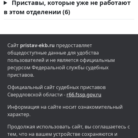
Приставы, которые уже не работают
в этом отделении (6)
Сайт
pristav-ekb.ru
предоставляет
общедоступные данные для удобства
пользователей и не является официальным
ресурсом Федеральной службы судебных
приставов.
Официальный сайт судебных приставов
Свердловской области -
r66.fssp.gov.ru
Информация на сайте носит ознакомительный
характер.
Продолжая использовать сайт, вы соглашаетесь с
тем, что на вашем устройстве сохраняются и