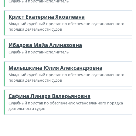
Судебный пристав-исполнитель
Крист Екатерина Яковлевна
Младший судебный пристав по обеспечению установленного
порядка деятельности судов
Ибадова Майа Алиназовна
Судебный пристав-исполнитель
Малышкина Юлия Александровна
Младший судебный пристав по обеспечению установленного
порядка деятельности судов
Сафина Линара Валерьяновна
Судебный пристав по обеспечению установленного порядка
деятельности судов