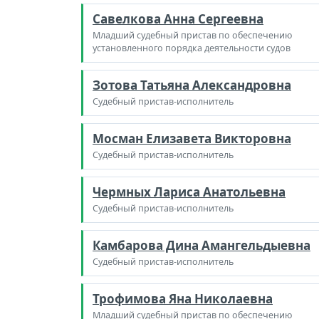
Савелкова Анна Сергеевна
Младший судебный пристав по обеспечению
установленного порядка деятельности судов
Зотова Татьяна Александровна
Судебный пристав-исполнитель
Мосман Елизавета Викторовна
Судебный пристав-исполнитель
Чермных Лариса Анатольевна
Судебный пристав-исполнитель
Камбарова Дина Амангельдыевна
Судебный пристав-исполнитель
Трофимова Яна Николаевна
Младший судебный пристав по обеспечению