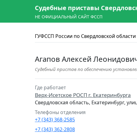
Судебные приставы Свердловс
НЕ ОФИЦИАЛЬНЫЙ САЙТ ФССП
ГУФССП России по Свердловской области
Агапов Алексей Леонидови
Судебный пристав по обеспечению установле
Где работает
Верх-Исетское РОСП г. Екатеринбурга
Свердловская область, Екатеринбург, ул
Телефоны отделения
+7 (343) 368-2585
+7 (343) 362-2808