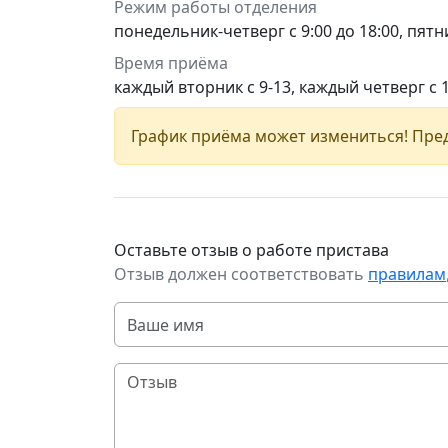
Режим работы отделения
понедельник-четверг с 9:00 до 18:00, пятни
Время приёма
каждый вторник с 9-13, каждый четверг с 
График приёма может измениться! Пред
Оставьте отзыв о работе пристава
Отзыв должен соответствовать
правилам