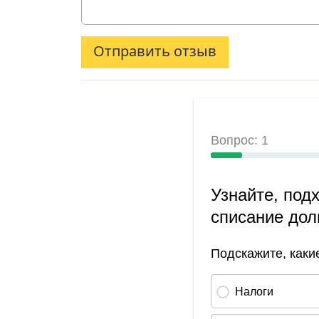
Отправить отзыв