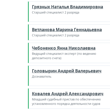
Грязных Наталья Владимировна
Старший специалист 2 разряда
Ветланова Марина Геннадьевна
Старший специалист 2 разряда
Чебоненко Янна Николаевна
Ведущий специалист-эксперт (по ведению
депозитного счета)
Головырин Андрей Валерьевич
Дознаватель
Ковалев Андрей Александрович
Младший судебный пристав по обеспечению
установленного порядка деятельности судов