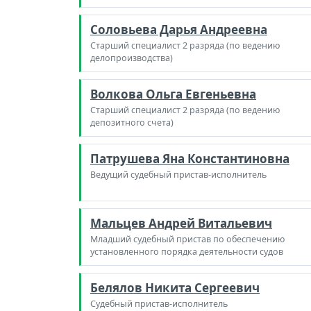
Соловьева Дарья Андреевна
Старший специалист 2 разряда (по ведению
делопроизводства)
Волкова Ольга Евгеньевна
Старший специалист 2 разряда (по ведению
депозитного счета)
Патрушева Яна Константиновна
Ведущий судебный пристав-исполнитель
Мальцев Андрей Витальевич
Младший судебный пристав по обеспечению
установленного порядка деятельности судов
Белялов Никита Сергеевич
Судебный пристав-исполнитель