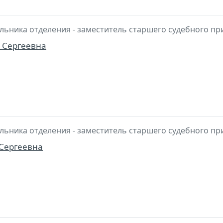
льника отделения - заместитель старшего судебного пр
 Сергеевна
льника отделения - заместитель старшего судебного пр
Сергеевна