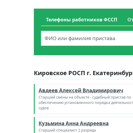
Телефоны работников ФССП
О
Кировское РОСП г. Екатеринбур
Авдеев Алексей Владимирович
Старший смены на объекте - судебный пристав по
обеспечению установленного порядка деятельнос
судов
Кузьмина Анна Андреевна
Старший специалист 2 разряда