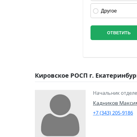
Кировское РОСП г. Екатеринбур
Начальник отделе
Кадников Макси
+7 (343) 205-9186