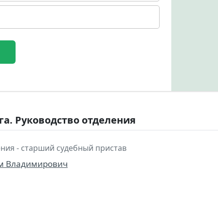
га. Руководство отделения
ния - старший судебный пристав
м Владимирович