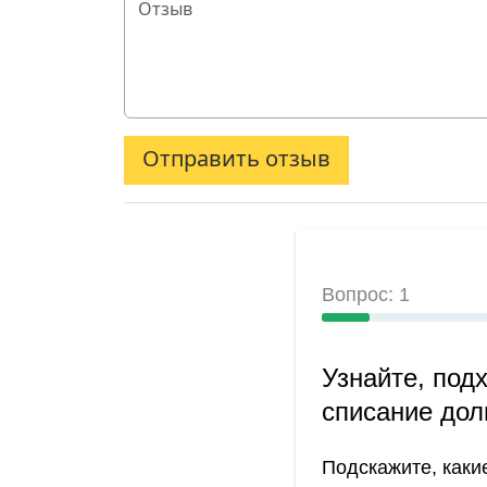
Отправить отзыв