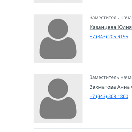
Заместитель нача
Казанцева Юлия
+7 (343) 205-9195
Заместитель нача
Захматова Анна 
+7 (343) 368-1860