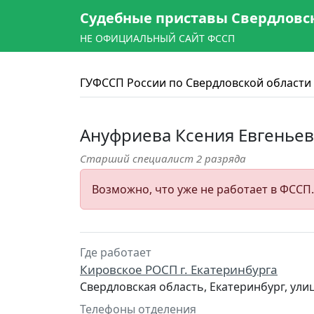
Судебные приставы Свердловс
НЕ ОФИЦИАЛЬНЫЙ САЙТ ФССП
ГУФССП России по Свердловской области
Ануфриева Ксения Евгенье
Старший специалист 2 разряда
Возможно, что уже не работает в ФССП
Где работает
Кировское РОСП г. Екатеринбурга
Свердловская область, Екатеринбург, ул
Телефоны отделения