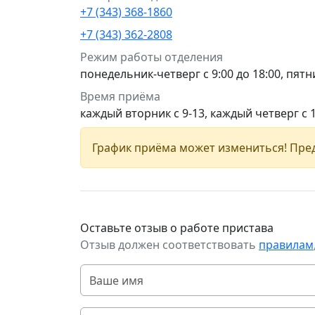
+7 (343) 368-1860
+7 (343) 362-2808
Режим работы отделения
понедельник-четверг с 9:00 до 18:00, пятни
Время приёма
каждый вторник с 9-13, каждый четверг с 
График приёма может измениться! Пред
Оставьте отзыв о работе пристава
Отзыв должен соответствовать
правилам