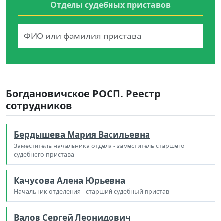
Отделы судебных приставов
Богдановичское РОСП. Реестр
сотрудников
Бердышева Мария Васильевна
Заместитель начальника отдела - заместитель старшего
судебного пристава
Качусова Алена Юрьевна
Начальник отделения - старший судебный пристав
Валов Сергей Леонидович