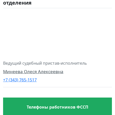
отделения
Ведущий судебный пристав-исполнитель
Минеева Олеся Алексеевна
+7 (343) 765-1517
Телефоны работников ФССП