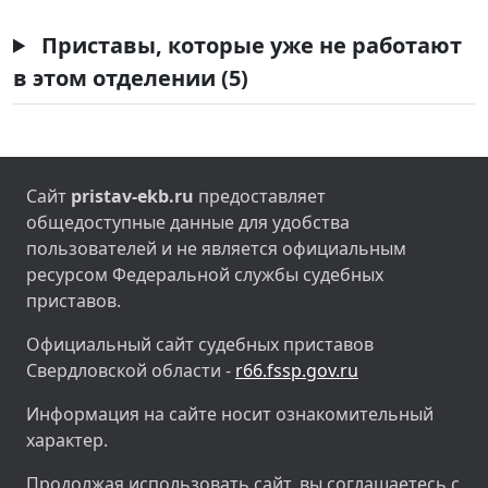
Приставы, которые уже не работают
в этом отделении (5)
Сайт
pristav-ekb.ru
предоставляет
общедоступные данные для удобства
пользователей и не является официальным
ресурсом Федеральной службы судебных
приставов.
Официальный сайт судебных приставов
Свердловской области -
r66.fssp.gov.ru
Информация на сайте носит ознакомительный
характер.
Продолжая использовать сайт, вы соглашаетесь с