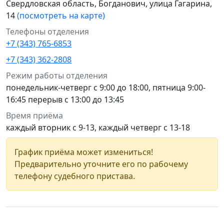
Свердловская область, Богданович, улица Гагарина,
14
(посмотреть на карте)
Телефоны отделения
+7 (343) 765-6853
+7 (343) 362-2808
Режим работы отделения
понедельник-четверг с 9:00 до 18:00, пятница 9:00-
16:45 перерыв с 13:00 до 13:45
Время приёма
каждый вторник с 9-13, каждый четверг с 13-18
График приёма может измениться!
Предварительно уточните его по рабочему
телефону судебного пристава.