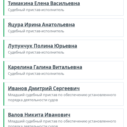
Тимакина Елена Васильевна
Судебный пристав-исполнитель
Яцура Ирина Анатольевна
Судебный пристав-исполнитель
Лупунчук Полина Юрьевна
Судебный пристав-исполнитель
Карелина Галина Витальевна
Судебный пристав-исполнитель
Иванов Дмитрий Сергеевич
Младший судебный пристав по обеспечению установленного
порядка деятельности судов
Валов Никита Иванович
Младший судебный пристав по обеспечению установленного
порядка деятельности судов