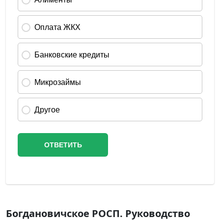
Богдановичское РОСП. Руководство