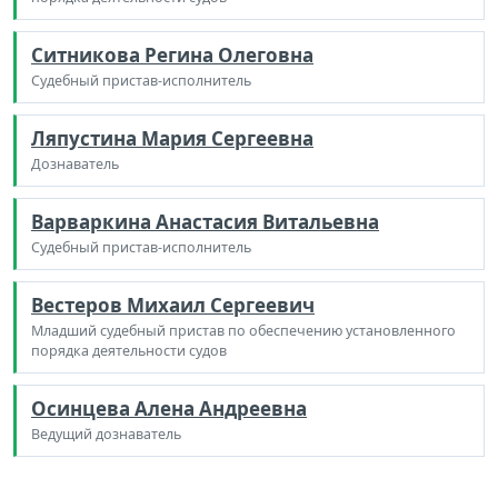
Ситникова Регина Олеговна
Судебный пристав-исполнитель
Ляпустина Мария Сергеевна
Дознаватель
Варваркина Анастасия Витальевна
Судебный пристав-исполнитель
Вестеров Михаил Сергеевич
Младший судебный пристав по обеспечению установленного
порядка деятельности судов
Осинцева Алена Андреевна
Ведущий дознаватель