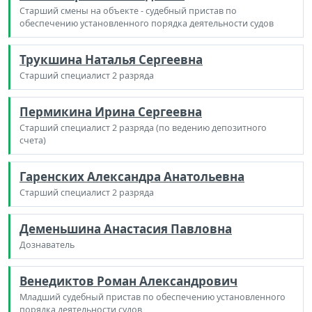
Старший смены на объекте - судебный пристав по
обеспечению установленного порядка деятельности судов
Трукшина Наталья Сергеевна
Старший специалист 2 разряда
Пермикина Ирина Сергеевна
Старший специалист 2 разряда (по ведению депозитного
счета)
Гаренских Александра Анатольевна
Старший специалист 2 разряда
Деменьшина Анастасия Павловна
Дознаватель
Венедиктов Роман Александрович
Младший судебный пристав по обеспечению установленного
порядка деятельности судов