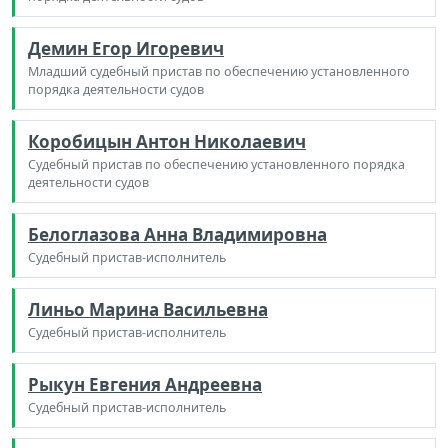
Демин Егор Игоревич
Младший судебный пристав по обеспечению установленного
порядка деятельности судов
Коробицын Антон Николаевич
Судебный пристав по обеспечению установленного порядка
деятельности судов
Белоглазова Анна Владимировна
Судебный пристав-исполнитель
Линьо Марина Васильевна
Судебный пристав-исполнитель
Рыкун Евгения Андреевна
Судебный пристав-исполнитель