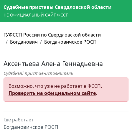
Судебные приставы Свердловской области
НЕ ОФИЦИАЛЬНЫЙ САЙТ ФССП
ГУФССП России по Свердловской области
Богданович
Богдановичское РОСП
Аксентьева Алена Геннадьевна
Судебный пристав-исполнитель
Возможно, что уже не работает в ФССП.
Проверить на официальном сайте
.
Где работает
Богдановичское РОСП