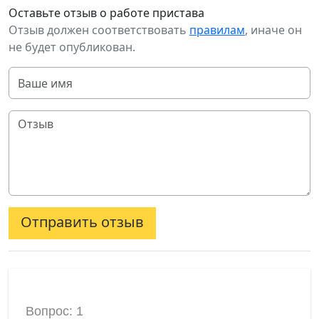
Оставьте отзыв о работе пристава
Отзыв должен соответствовать
правилам
, иначе он
не будет опубликован.
Отправить отзыв