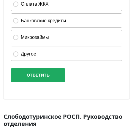
Слободотуринское РОСП. Руководство
отделения