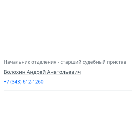
Начальник отделения - старший судебный пристав
Волохин Андрей Анатольевич
+7 (343) 612-1260