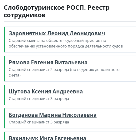
Слободотуринское РОСП. Реестр
сотрудников
Заровнятных Леонид Леонидович
Старший смены на объекте - судебный пристав по
обеспечению установленного порядка деятельности судов
Рямова Евгения Витальевна
Старший специалист 2 разряда (по ведению депозитного
счета)
Шутова Ксения Андреевна
Старший специалист 3 разряда
Богданова Марина Николаевна
Старший специалист 3 разряда
Вахильчук Инга Евгеньевна