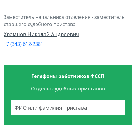
Заместитель начальника отделения - заместитель
старшего судебного пристава
Храмцов Николай Андреевич
+7 (343) 612-2381
Телефоны работников ФССП
Отделы судебных приставов