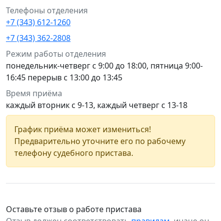
Телефоны отделения
+7 (343) 612-1260
+7 (343) 362-2808
Режим работы отделения
понедельник-четверг с 9:00 до 18:00, пятница 9:00-
16:45 перерыв с 13:00 до 13:45
Время приёма
каждый вторник с 9-13, каждый четверг с 13-18
График приёма может измениться!
Предварительно уточните его по рабочему
телефону судебного пристава.
Оставьте отзыв о работе пристава