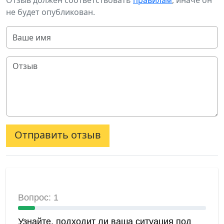
Отзыв должен соответствовать
правилам
, иначе он
не будет опубликован.
Отправить отзыв