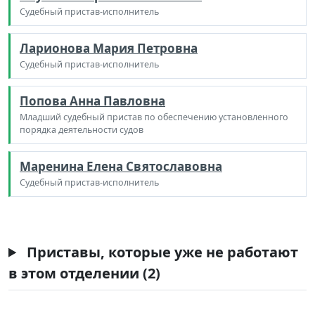
Судебный пристав-исполнитель
Ларионова Мария Петровна
Судебный пристав-исполнитель
Попова Анна Павловна
Младший судебный пристав по обеспечению установленного
порядка деятельности судов
Маренина Елена Святославовна
Судебный пристав-исполнитель
Приставы, которые уже не работают
в этом отделении (2)