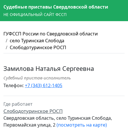
Судебные приставы Свердловской области
НЕ ОФИЦИАЛЬНЫЙ САЙТ ФССП
ГУФССП России по Свердловской области
село Туринская Слобода
Слободотуринское РОСП
Замилова Наталья Сергеевна
Судебный пристав-исполнитель
Телефон:
+7 (343) 612-1405
Где работает
Слободотуринское РОСП
Свердловская область, село Туринская Слобода,
Первомайская улица, 2
(посмотреть на карте)