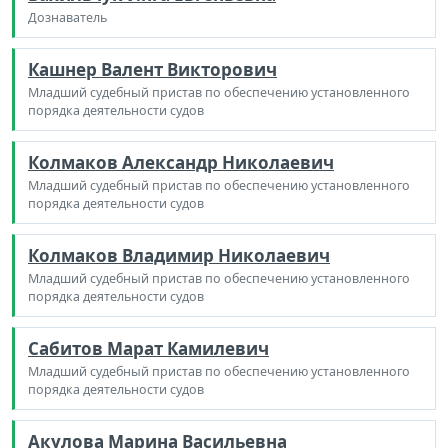
Дознаватель
Кашнер Валент Викторович
Младший судебный пристав по обеспечению установленного
порядка деятельности судов
Колмаков Александр Николаевич
Младший судебный пристав по обеспечению установленного
порядка деятельности судов
Колмаков Владимир Николаевич
Младший судебный пристав по обеспечению установленного
порядка деятельности судов
Сабитов Марат Камилевич
Младший судебный пристав по обеспечению установленного
порядка деятельности судов
Акулова Марина Васильевна