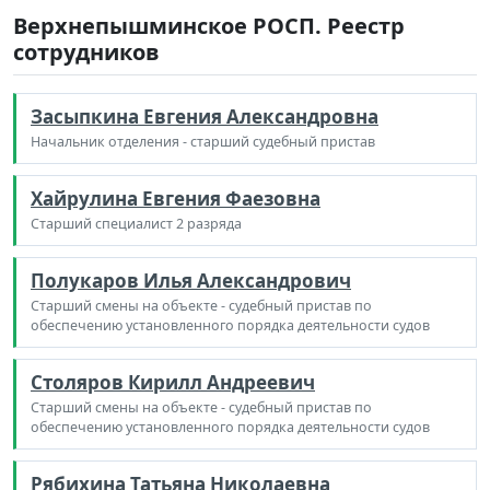
Верхнепышминское РОСП. Реестр
сотрудников
Засыпкина Евгения Александровна
Начальник отделения - старший судебный пристав
Хайрулина Евгения Фаезовна
Старший специалист 2 разряда
Полукаров Илья Александрович
Старший смены на объекте - судебный пристав по
обеспечению установленного порядка деятельности судов
Столяров Кирилл Андреевич
Старший смены на объекте - судебный пристав по
обеспечению установленного порядка деятельности судов
Рябихина Татьяна Николаевна