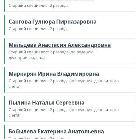
Старший специалист 2 разряда
Сангова Гулнора Пирназаровна
Старший специалист 2 разряда
Мальцева Анастасия Александровна
Старший специалист 2 разряда (по ведению
делопроизводства)
Маркарян Ирина Владимировна
Старший специалист 2 разряда (по ведению депозитного
счета)
Пылина Наталья Сергеевна
Старший специалист 2 разряда (по ведению депозитного
счета)
Бобылева Екатерина Анатольевна
Старший специалист 2 разряда