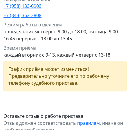
+7 (958) 133-0903
+7 (343) 362-2808
Режим работы отделения
понедельник-четверг с 9:00 до 18:00, пятница 9:00-
16:45 перерыв с 13:00 до 13:45
Время приёма
каждый вторник с 9-13, каждый четверг с 13-18
График приёма может измениться!
Предварительно уточните его по рабочему
телефону судебного пристава.
Оставьте отзыв о работе пристава
Отзыв должен соответствовать
правилам
, иначе он