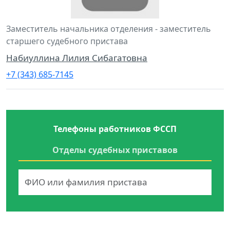
Заместитель начальника отделения - заместитель
старшего судебного пристава
Набиуллина Лилия Сибагатовна
+7 (343) 685-7145
Телефоны работников ФССП
Отделы судебных приставов