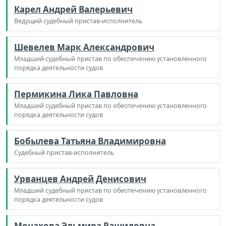
Карел Андрей Валерьевич
Ведущий судебный пристав-исполнитель
Шевелев Марк Александрович
Младший судебный пристав по обеспечению установленного
порядка деятельности судов
Пермикина Лика Павловна
Младший судебный пристав по обеспечению установленного
порядка деятельности судов
Бобылева Татьяна Владимировна
Судебный пристав-исполнитель
Урванцев Андрей Денисович
Младший судебный пристав по обеспечению установленного
порядка деятельности судов
Монахова Эльмира Рашидовна