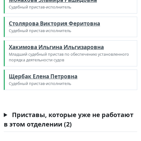
Судебный пристав-исполнитель
Столярова Виктория Феритовна
Судебный пристав-исполнитель
Хакимова Ильгина Ильгизаровна
Младший судебный пристав по обеспечению установленного
порядка деятельности судов
Щербак Елена Петровна
Судебный пристав-исполнитель
Приставы, которые уже не работают
в этом отделении (2)