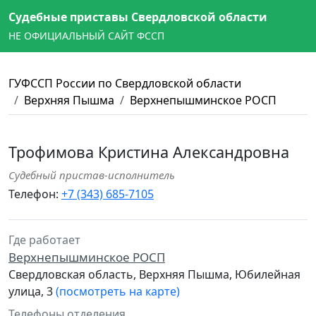
Судебные приставы Свердловской области
НЕ ОФИЦИАЛЬНЫЙ САЙТ ФССП
ГУФССП России по Свердловской области
Верхняя Пышма
Верхнепышминское РОСП
Трофимова Кристина Александровна
Судебный пристав-исполнитель
Телефон:
+7 (343) 685-7105
Где работает
Верхнепышминское РОСП
Свердловская область, Верхняя Пышма, Юбилейная
улица, 3
(посмотреть на карте)
Телефоны отделения