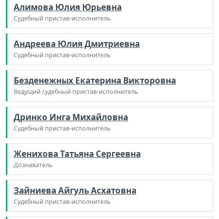
Алимова Юлия Юрьевна
Судебный пристав-исполнитель
Андреева Юлия Дмитриевна
Судебный пристав-исполнитель
Безденежных Екатерина Викторовна
Ведущий судебный пристав-исполнитель
Дринко Инга Михайловна
Судебный пристав-исполнитель
Женихова Татьяна Сергеевна
Дознаватель
Зайниева Айгуль Асхатовна
Судебный пристав-исполнитель