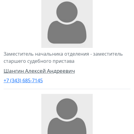
Заместитель начальника отделения - заместитель
старшего судебного пристава
Шангин Алексей Андреевич
+7 (343) 685-7145