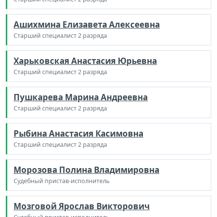
Ашихмина Елизавета Алексеевна
Старший специалист 2 разряда
Харьковская Анастасия Юрьевна
Старший специалист 2 разряда
Пушкарева Марина Андреевна
Старший специалист 2 разряда
Рыбина Анастасия Касимовна
Старший специалист 2 разряда
Морозова Полина Владимировна
Судебный пристав-исполнитель
Мозговой Ярослав Викторович