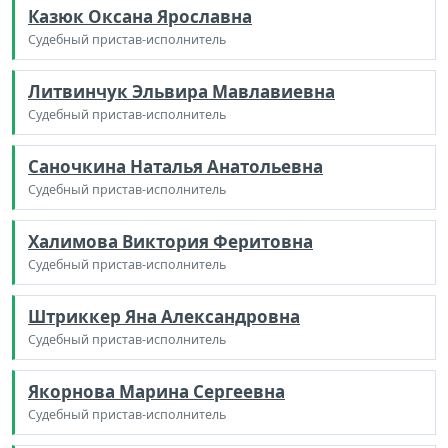
Казюк Оксана Ярославна
Судебный пристав-исполнитель
Литвинчук Эльвира Мавлавиевна
Судебный пристав-исполнитель
Саночкина Наталья Анатольевна
Судебный пристав-исполнитель
Халимова Виктория Феритовна
Судебный пристав-исполнитель
Штриккер Яна Александровна
Судебный пристав-исполнитель
Якорнова Марина Сергеевна
Судебный пристав-исполнитель