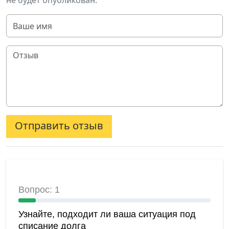
не будет опубликован.
Отправить отзыв