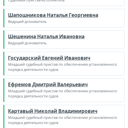
Судебный пристав-исполнитель
Шапошникова Наталья Георгиевна
Ведущий дознаватель
Шешенина Наталья Ивановна
Ведущий дознаватель
Государский Евгений Иванович
Младший судебный пристав по обеспечению установленного
порядка деятельности судов
Ефремов Дмитрий Валерьевич
Младший судебный пристав по обеспечению установленного
порядка деятельности судов
Картавый Николай Владимирович
Младший судебный пристав по обеспечению установленного
порядка деятельности судов