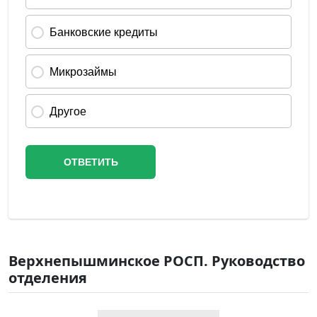
Верхнепышминское РОСП. Руководство
отделения