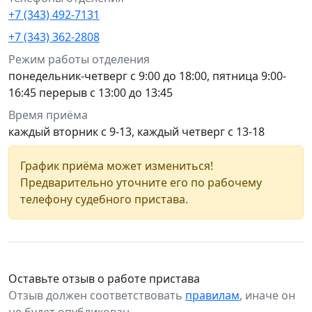
+7 (343) 492-7131
+7 (343) 362-2808
Режим работы отделения
понедельник-четверг с 9:00 до 18:00, пятница 9:00-
16:45 перерыв с 13:00 до 13:45
Время приёма
каждый вторник с 9-13, каждый четверг с 13-18
График приёма может измениться!
Предварительно уточните его по рабочему
телефону судебного пристава.
Оставьте отзыв о работе пристава
Отзыв должен соответствовать
правилам
, иначе он