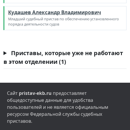
Кудашев Александр Владимирович
Младший судебный пристав по обеспечению установленного
порядка деятельности судов
Приставы, которые уже не работают
в этом отделении (1)
Сайт
pristav-ekb.ru
предоставляет
общедоступные данные для удобства
пользователей и не является официальным
ресурсом Федеральной службы судебных
приставов.