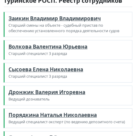
Туринское РОСП. Реестр сотрудников
Заикин Владимир Владимирович
Старший смены на объекте - судебный пристав по
обеспечению установленного порядка деятельности судов
Волкова Валентина Юрьевна
Старший специалист 3 разряда
Сысоева Елена Николаевна
Старший специалист 3 разряда
Дронжик Валерия Игоревна
Ведущий дознаватель
Порядкина Наталья Николаевна
Ведущий специалист-эксперт (по ведению депозитного счета)