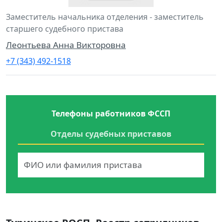
Заместитель начальника отделения - заместитель
старшего судебного пристава
Леонтьева Анна Викторовна
+7 (343) 492-1518
Телефоны работников ФССП
Отделы судебных приставов