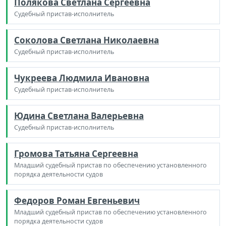
Полякова Светлана Сергеевна
Судебный пристав-исполнитель
Соколова Светлана Николаевна
Судебный пристав-исполнитель
Чукреева Людмила Ивановна
Судебный пристав-исполнитель
Юдина Светлана Валерьевна
Судебный пристав-исполнитель
Громова Татьяна Сергеевна
Младший судебный пристав по обеспечению установленного
порядка деятельности судов
Федоров Роман Евгеньевич
Младший судебный пристав по обеспечению установленного
порядка деятельности судов