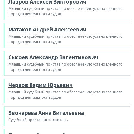
Лавров Алексей Викторович
Младший судебный пристав по обеспечению установленного
порядка деятельности судов
Матаков Андрей Алексеевич
Младший судебный пристав по обеспечению установленного
порядка деятельности судов
Сысоев Александр Валентинович
Младший судебный пристав по обеспечению установленного
порядка деятельности судов
Червов Вадим Юрьевич
Младший судебный пристав по обеспечению установленного
порядка деятельности судов
Звонарева Анна Витальевна
Судебный пристав-исполнитель