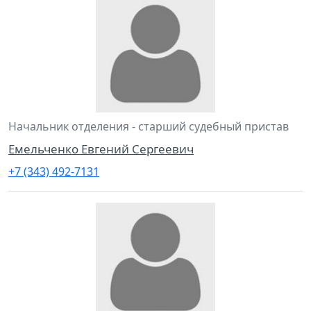
Начальник отделения - старший судебный пристав
Емельченко Евгений Сергеевич
+7 (343) 492-7131