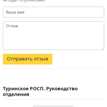
не будет опубликован.
Отправить отзыв
Туринское РОСП. Руководство
отделения