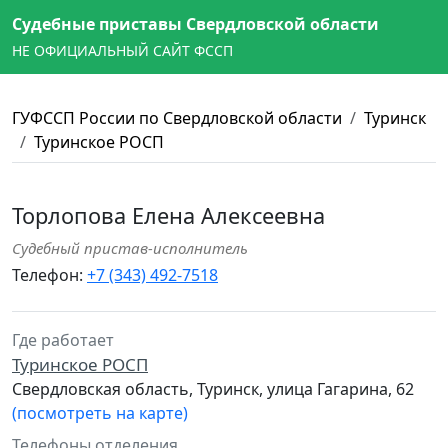
Судебные приставы Свердловской области
НЕ ОФИЦИАЛЬНЫЙ САЙТ ФССП
ГУФССП России по Свердловской области
Туринск
Туринское РОСП
Торлопова Елена Алексеевна
Судебный пристав-исполнитель
Телефон:
+7 (343) 492-7518
Где работает
Туринское РОСП
Свердловская область, Туринск, улица Гагарина, 62
(посмотреть на карте)
Телефоны отделения