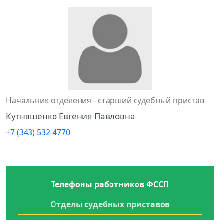
Начальник отделения - старший судебный пристав
Кутняшенко Евгения Павловна
+7 (343) 532-4770
Телефоны работников ФССП
Отделы судебных приставов