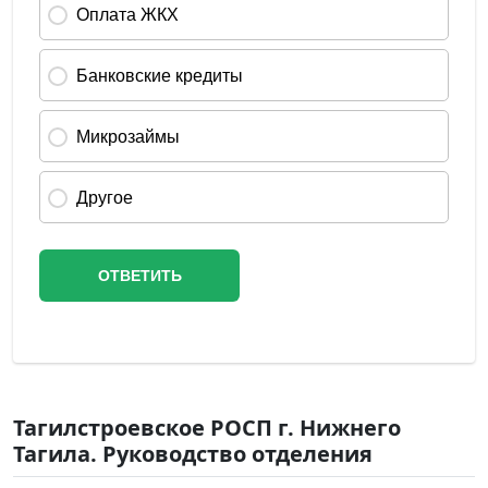
Тагилстроевское РОСП г. Нижнего
Тагила. Руководство отделения