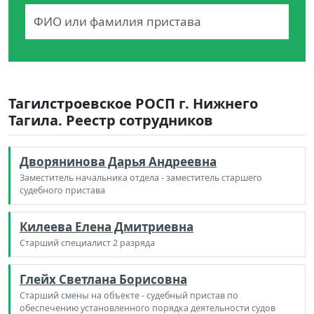
Тагилстроевское РОСП г. Нижнего
Тагила. Реестр сотрудников
Дворянинова Дарья Андреевна
Заместитель начальника отдела - заместитель старшего
судебного пристава
Килеева Елена Дмитриевна
Старший специалист 2 разряда
Глейх Светлана Борисовна
Старший смены на объекте - судебный пристав по
обеспечению установленного порядка деятельности судов