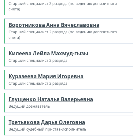
Старший специалист 2 разряда (по ведению депозитного
счета)
Воротникова Анна Вячеславовна
Старший специалист 2 разряда (по ведению депозитного
счета)
Килеева Лейла Махмуд-гызы
Старший специалист 2 разряда
Куразеева Мария Игоревна
Старший специалист 2 разряда
Глущенко Наталья Валерьевна
Ведущий дознаватель
Третьякова Дарья Олеговна
Ведущий судебный пристав-исполнитель