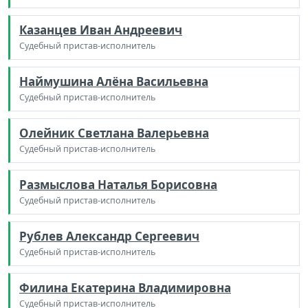
Казанцев Иван Андреевич
Судебный пристав-исполнитель
Наймушина Алёна Васильевна
Судебный пристав-исполнитель
Олейник Светлана Валерьевна
Судебный пристав-исполнитель
Размыслова Наталья Борисовна
Судебный пристав-исполнитель
Рублев Александр Сергеевич
Судебный пристав-исполнитель
Филина Екатерина Владимировна
Судебный пристав-исполнитель