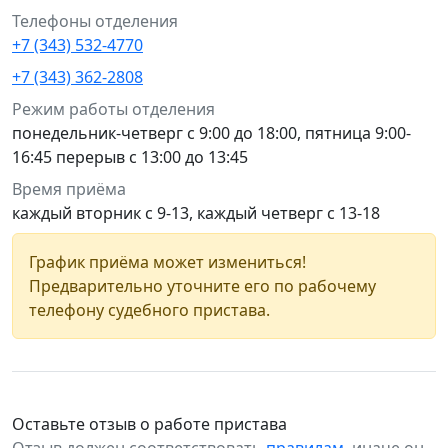
Телефоны отделения
+7 (343) 532-4770
+7 (343) 362-2808
Режим работы отделения
понедельник-четверг с 9:00 до 18:00, пятница 9:00-
16:45 перерыв с 13:00 до 13:45
Время приёма
каждый вторник с 9-13, каждый четверг с 13-18
График приёма может измениться!
Предварительно уточните его по рабочему
телефону судебного пристава.
Оставьте отзыв о работе пристава