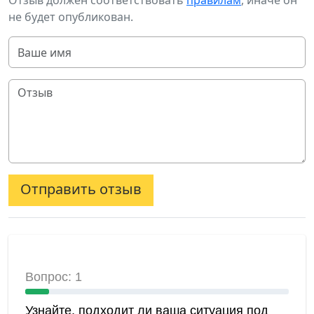
Отзыв должен соответствовать
правилам
, иначе он
не будет опубликован.
Отправить отзыв