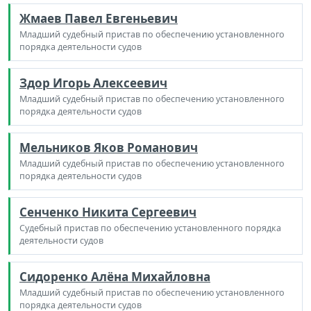
Жмаев Павел Евгеньевич
Младший судебный пристав по обеспечению установленного
порядка деятельности судов
Здор Игорь Алексеевич
Младший судебный пристав по обеспечению установленного
порядка деятельности судов
Мельников Яков Романович
Младший судебный пристав по обеспечению установленного
порядка деятельности судов
Сенченко Никита Сергеевич
Судебный пристав по обеспечению установленного порядка
деятельности судов
Сидоренко Алёна Михайловна
Младший судебный пристав по обеспечению установленного
порядка деятельности судов