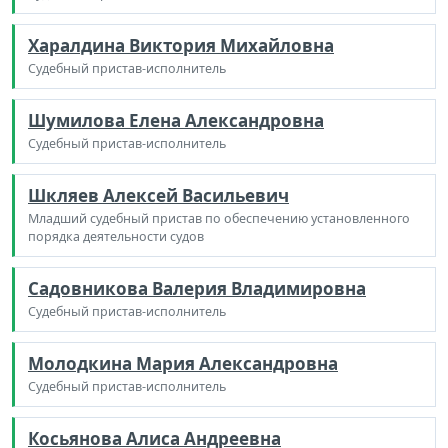
Харалдина Виктория Михайловна
Судебный пристав-исполнитель
Шумилова Елена Александровна
Судебный пристав-исполнитель
Шкляев Алексей Васильевич
Младший судебный пристав по обеспечению установленного
порядка деятельности судов
Садовникова Валерия Владимировна
Судебный пристав-исполнитель
Молодкина Мария Александровна
Судебный пристав-исполнитель
Косьянова Алиса Андреевна