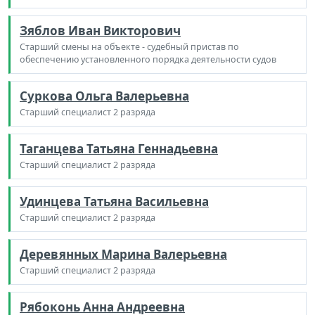
Зяблов Иван Викторович
Старший смены на объекте - судебный пристав по
обеспечению установленного порядка деятельности судов
Суркова Ольга Валерьевна
Старший специалист 2 разряда
Таганцева Татьяна Геннадьевна
Старший специалист 2 разряда
Удинцева Татьяна Васильевна
Старший специалист 2 разряда
Деревянных Марина Валерьевна
Старший специалист 2 разряда
Рябоконь Анна Андреевна