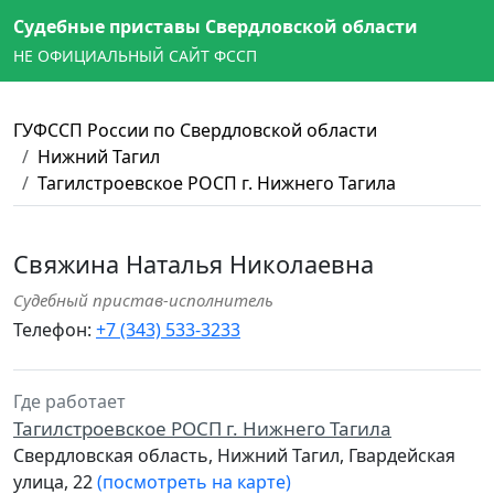
Судебные приставы Свердловской области
НЕ ОФИЦИАЛЬНЫЙ САЙТ ФССП
ГУФССП России по Свердловской области
Нижний Тагил
Тагилстроевское РОСП г. Нижнего Тагила
Свяжина Наталья Николаевна
Судебный пристав-исполнитель
Телефон:
+7 (343) 533-3233
Где работает
Тагилстроевское РОСП г. Нижнего Тагила
Свердловская область, Нижний Тагил, Гвардейская
улица, 22
(посмотреть на карте)