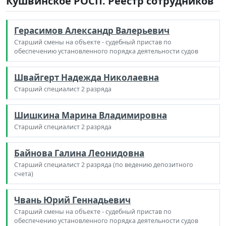
Кушвинское РОСП. Реестр сотрудников
Герасимов Александр Валерьевич
Старший смены на объекте - судебный пристав по
обеспечению установленного порядка деятельности судов
Швайгерт Надежда Николаевна
Старший специалист 2 разряда
Шишкина Марина Владимировна
Старший специалист 2 разряда
Байнова Галина Леонидовна
Старший специалист 2 разряда (по ведению депозитного
счета)
Чвань Юрий Геннадьевич
Старший смены на объекте - судебный пристав по
обеспечению установленного порядка деятельности судов