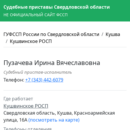
Судебные приставы Свердловской области
НЕ ОФИЦИАЛЬНЫЙ САЙТ ФССП
ГУФССП России по Свердловской области
Кушва
Кушвинское РОСП
Пузачева Ирина Вячеславовна
Судебный пристав-исполнитель
Телефон:
+7 (343) 442-6079
Где работает
Кушвинское РОСП
Свердловская область, Кушва, Красноармейская
улица, 16А
(посмотреть на карте)
Телефоны отделения