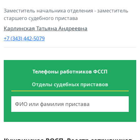
Заместитель начальника отделения - заместитель
старшего судебного пристава
Карлинская Татьяна Андреевна
+7 (343) 442-5079
Телефоны работников ФССП
Отделы судебных приставов