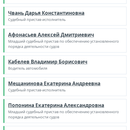
Чвань Дарья Константиновна
Судебный пристав-исполнитель
Афонасьев Алексей Дмитриевич
Младший судебный пристав по обеспечению установленного
порядка деятельности судов
Кабелев Владимир Борисович
Водитель автомобиля
Мещанинова Екатерина Андреевна
Судебный пристав-исполнитель
Попонина Екатерина Александровна
Младший судебный пристав по обеспечению установленного
порядка деятельности судов