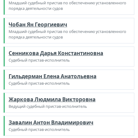
Младший судебный пристав по обеспечению установленного
порядка деятельности судов
Чобан Ян Георгиевич
Младший судебный пристав по обеспечению установленного
порядка деятельности судов
Сенникова Дарья Константиновна
Судебный пристав-исполнитель
Гильдерман Елена Анатольевна
Судебный пристав-исполнитель
Жаркова Людмила Викторовна
Ведущий судебный пристав-исполнитель
Завалин Антон Владимирович
Судебный пристав-исполнитель