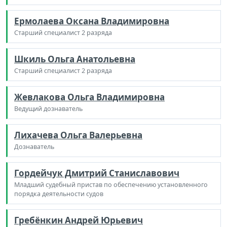
Ермолаева Оксана Владимировна
Старший специалист 2 разряда
Шкиль Ольга Анатольевна
Старший специалист 2 разряда
Жевлакова Ольга Владимировна
Ведущий дознаватель
Лихачева Ольга Валерьевна
Дознаватель
Гордейчук Дмитрий Станиславович
Младший судебный пристав по обеспечению установленного
порядка деятельности судов
Гребёнкин Андрей Юрьевич