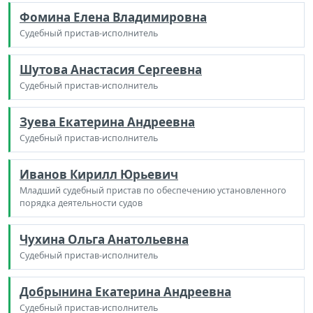
Фомина Елена Владимировна
Судебный пристав-исполнитель
Шутова Анастасия Сергеевна
Судебный пристав-исполнитель
Зуева Екатерина Андреевна
Судебный пристав-исполнитель
Иванов Кирилл Юрьевич
Младший судебный пристав по обеспечению установленного
порядка деятельности судов
Чухина Ольга Анатольевна
Судебный пристав-исполнитель
Добрынина Екатерина Андреевна
Судебный пристав-исполнитель