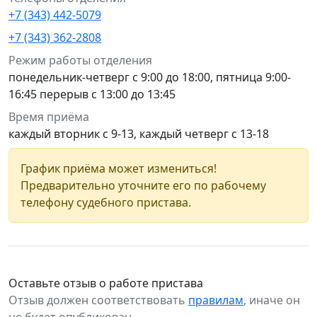
+7 (343) 442-5079
+7 (343) 362-2808
Режим работы отделения
понедельник-четверг с 9:00 до 18:00, пятница 9:00-
16:45 перерыв с 13:00 до 13:45
Время приёма
каждый вторник с 9-13, каждый четверг с 13-18
График приёма может измениться!
Предварительно уточните его по рабочему
телефону судебного пристава.
Оставьте отзыв о работе пристава
Отзыв должен соответствовать
правилам
, иначе он