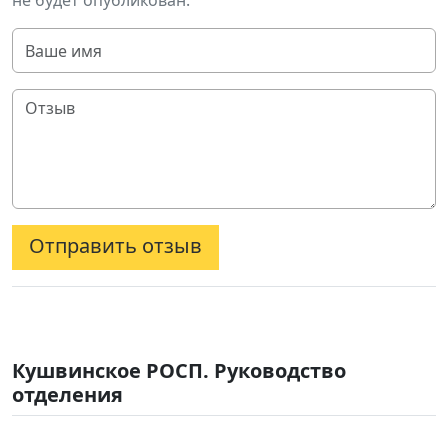
не будет опубликован.
Отправить отзыв
Кушвинское РОСП. Руководство
отделения