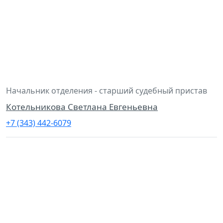
Начальник отделения - старший судебный пристав
Котельникова Светлана Евгеньевна
+7 (343) 442-6079