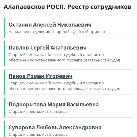
Алапаевское РОСП. Реестр сотрудников
Останин Алексей Николаевич
Начальник отделения - старший судебный пристав
Павлов Сергей Анатольевич
Старший смены на объекте - судебный пристав по
обеспечению установленного порядка деятельности судов
Панов Роман Игоревич
Старший смены на объекте - судебный пристав по
обеспечению установленного порядка деятельности судов
Подкорытова Мария Васильевна
Старший специалист 2 разряда
Суворова Любовь Александровна
Старший специалист 2 разряда