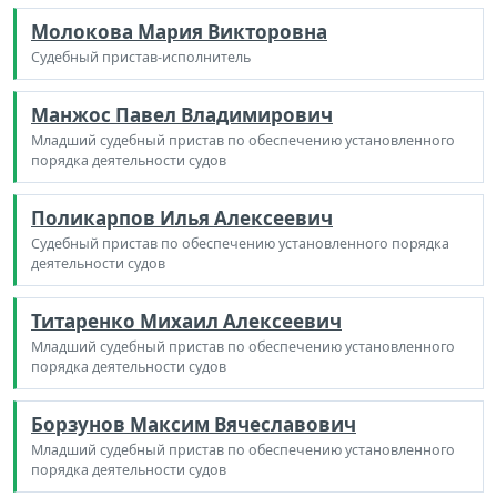
Молокова Мария Викторовна
Судебный пристав-исполнитель
Манжос Павел Владимирович
Младший судебный пристав по обеспечению установленного
порядка деятельности судов
Поликарпов Илья Алексеевич
Судебный пристав по обеспечению установленного порядка
деятельности судов
Титаренко Михаил Алексеевич
Младший судебный пристав по обеспечению установленного
порядка деятельности судов
Борзунов Максим Вячеславович
Младший судебный пристав по обеспечению установленного
порядка деятельности судов