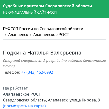
Судебные приставы Свердловской области
НЕ ОФИЦИАЛЬНЫЙ САЙТ ФССП
ГУФССП России по Свердловской области
Алапаевск
Алапаевское РОСП
Подкина Наталья Валерьевна
Старший специалист 2 разряда (по ведению депозитного
счета)
Телефон:
+7 (343) 462-6992
Где работает
Алапаевское РОСП
Свердловская область, Алапаевск, улица Кирова, 9
(посмотреть на карте)