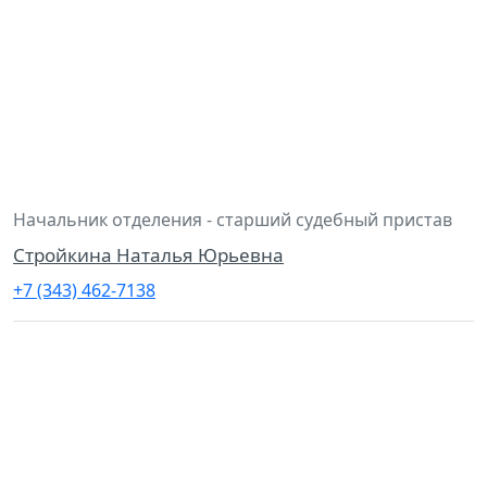
Начальник отделения - старший судебный пристав
Стройкина Наталья Юрьевна
+7 (343) 462-7138