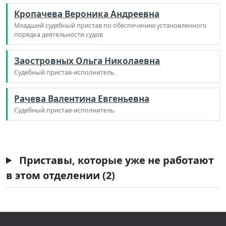
Кропачева Вероника Андреевна
Младший судебный пристав по обеспечению установленного
порядка деятельности судов
Заостровных Ольга Николаевна
Судебный пристав-исполнитель
Рачева Валентина Евгеньевна
Судебный пристав-исполнитель
Приставы, которые уже не работают
в этом отделении (2)