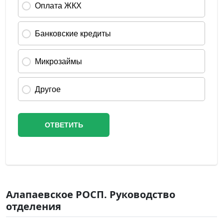
Алапаевское РОСП. Руководство
отделения