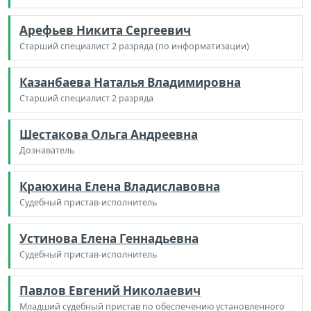
Арефьев Никита Сергеевич
Старший специалист 2 разряда (по информатизации)
Казанбаева Наталья Владимировна
Старший специалист 2 разряда
Шестакова Ольга Андреевна
Дознаватель
Краюхина Елена Владиславовна
Судебный пристав-исполнитель
Устинова Елена Геннадьевна
Судебный пристав-исполнитель
Павлов Евгений Николаевич
Младший судебный пристав по обеспечению установленного