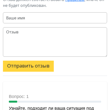
не будет опубликован.
Отправить отзыв