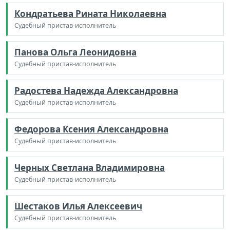
Кондратьева Рината Николаевна
Судебный пристав-исполнитель
Панова Ольга Леонидовна
Судебный пристав-исполнитель
Радостева Надежда Александровна
Судебный пристав-исполнитель
Федорова Ксения Александровна
Судебный пристав-исполнитель
Черных Светлана Владимировна
Судебный пристав-исполнитель
Шестаков Илья Алексеевич
Судебный пристав-исполнитель