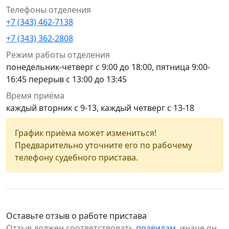
Телефоны отделения
+7 (343) 462-7138
+7 (343) 362-2808
Режим работы отделения
понедельник-четверг с 9:00 до 18:00, пятница 9:00-
16:45 перерыв с 13:00 до 13:45
Время приёма
каждый вторник с 9-13, каждый четверг с 13-18
График приёма может измениться!
Предварительно уточните его по рабочему
телефону судебного пристава.
Оставьте отзыв о работе пристава
Отзыв должен соответствовать
правилам
, иначе он