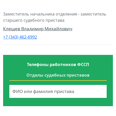
Заместитель начальника отделения - заместитель
старшего судебного пристава
Клещев Владимир Михайлович
+7 (343) 462-6992
Телефоны работников ФССП
Отделы судебных приставов