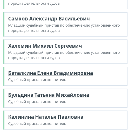
порядка деятельности судов
Самков Александр Васильевич
Младший судебный пристав по обеспечению установленного
порядка деятельности судов
Халемин Михаил Сергеевич
Младший судебный пристав по обеспечению установленного
порядка деятельности судов
Баталкина Елена Владимировна
Судебный пристав-исполнитель
Бульдина Татьяна Михайловна
Судебный пристав-исполнитель
Калинина Наталья Павловна
Судебный пристав-исполнитель