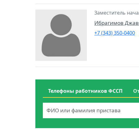
Заместитель нача
Ибрагимов Джав
+7 (343) 350-0400
Телефоны работников ФССП
О