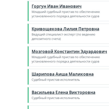
Горгун Иван Иванович
Младший судебный пристав по обеспечению
установленного порядка деятельности судов
Кривощекова Лилия Петровна
Ведущий специалист-эксперт (по ведению
депозитного счета)
Мозговой Константин Эдуардович
Младший судебный пристав по обеспечению
установленного порядка деятельности судов
Шарипова Аиша Маликовна
Судебный пристав-исполнитель
Васильева Елена Викторовна
Судебный пристав-исполнитель