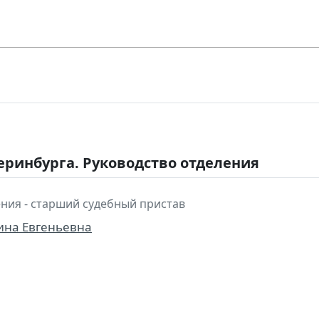
еринбурга. Руководство отделения
ния - старший судебный пристав
ина Евгеньевна