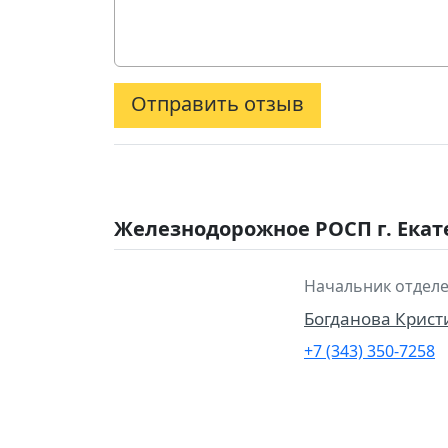
Отправить отзыв
Железнодорожное РОСП г. Екат
Начальник отделе
Богданова Крист
+7 (343) 350-7258