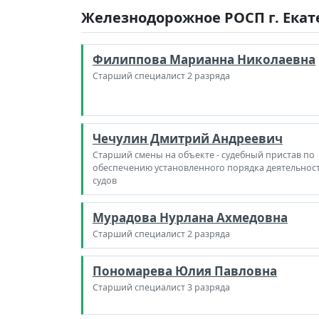
Железнодорожное РОСП г. Екат
Филиппова Марианна Николаевна
Старший специалист 2 разряда
Чечулин Дмитрий Андреевич
Старший смены на объекте - судебный пристав по
обеспечению установленного порядка деятельнос
судов
Мурадова Нурлана Ахмедовна
Старший специалист 2 разряда
Пономарева Юлия Павловна
Старший специалист 3 разряда