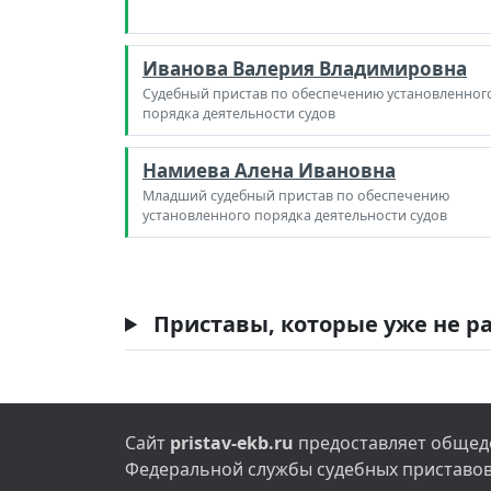
Иванова Валерия Владимировна
Судебный пристав по обеспечению установленног
порядка деятельности судов
Намиева Алена Ивановна
Младший судебный пристав по обеспечению
установленного порядка деятельности судов
Приставы, которые уже не ра
Сайт
pristav-ekb.ru
предоставляет общедо
Федеральной службы судебных приставов