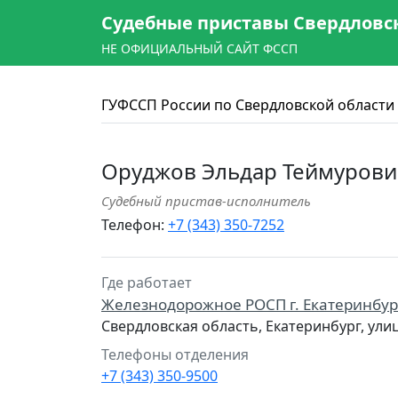
Судебные приставы Свердловс
НЕ ОФИЦИАЛЬНЫЙ САЙТ ФССП
ГУФССП России по Свердловской области
Оруджов Эльдар Теймуров
Судебный пристав-исполнитель
Телефон:
+7 (343) 350-7252
Где работает
Железнодорожное РОСП г. Екатеринбур
Свердловская область, Екатеринбург, ул
Телефоны отделения
+7 (343) 350-9500