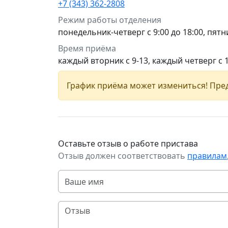
+7 (343) 362-2808
Режим работы отделения
понедельник-четверг с 9:00 до 18:00, пятни
Время приёма
каждый вторник с 9-13, каждый четверг с 
График приёма может измениться! Пред
Оставьте отзыв о работе пристава
Отзыв должен соответствовать
правилам