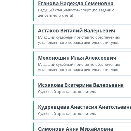
Еганова Надежда Семеновна
Ведущий специалист-эксперт (по ведению
депозитного счета)
Астахов Виталий Валерьевич
Младший судебный пристав по обеспечению
установленного порядка деятельности судов
Мехоношин Илья Алексеевич
Младший судебный пристав по обеспечению
установленного порядка деятельности судов
Исхакова Екатерина Валерьевна
Судебный пристав-исполнитель
Кудрявцева Анастасия Анатольевн
Судебный пристав-исполнитель
Симонова Анна Михайловна