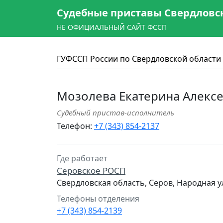
Судебные приставы Свердловс
НЕ ОФИЦИАЛЬНЫЙ САЙТ ФССП
ГУФССП России по Свердловской области
Мозолева Екатерина Алекс
Судебный пристав-исполнитель
Телефон:
+7 (343) 854-2137
Где работает
Серовское РОСП
Свердловская область, Серов, Народная у
Телефоны отделения
+7 (343) 854-2139