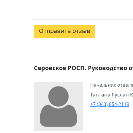
Отправить отзыв
Серовское РОСП. Руководство 
Начальник отделе
Тантана Руслан 
+7 (343) 854-2119