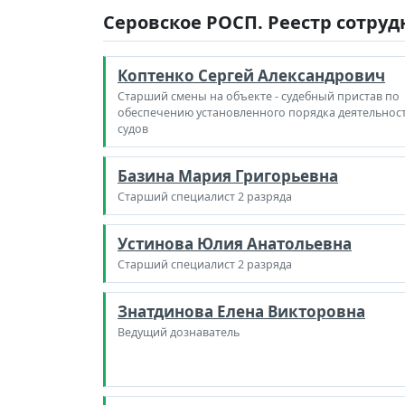
Серовское РОСП. Реестр сотру
Коптенко Сергей Александрович
Старший смены на объекте - судебный пристав по
обеспечению установленного порядка деятельнос
судов
Базина Мария Григорьевна
Старший специалист 2 разряда
Устинова Юлия Анатольевна
Старший специалист 2 разряда
Знатдинова Елена Викторовна
Ведущий дознаватель