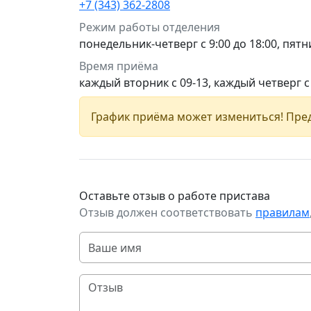
+7 (343) 362-2808
Режим работы отделения
понедельник-четверг с 9:00 до 18:00, пятни
Время приёма
каждый вторник с 09-13, каждый четверг с
График приёма может измениться! Пред
Оставьте отзыв о работе пристава
Отзыв должен соответствовать
правилам