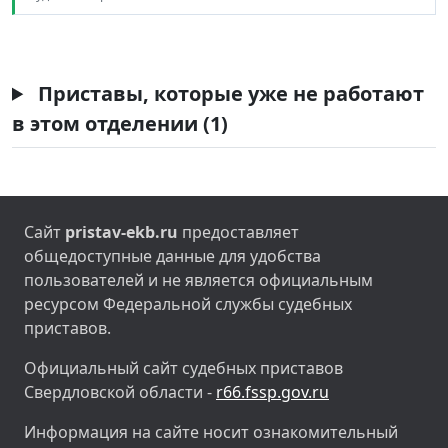
Приставы, которые уже не работают
в этом отделении (1)
Сайт
pristav-ekb.ru
предоставляет
общедоступные данные для удобства
пользователей и не является официальным
ресурсом Федеральной службы судебных
приставов.
Официальный сайт судебных приставов
Свердловской области -
r66.fssp.gov.ru
Информация на сайте носит ознакомительный