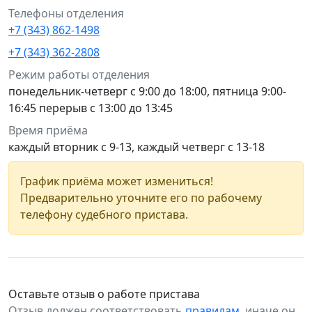
Телефоны отделения
+7 (343) 862-1498
+7 (343) 362-2808
Режим работы отделения
понедельник-четверг с 9:00 до 18:00, пятница 9:00-
16:45 перерыв с 13:00 до 13:45
Время приёма
каждый вторник с 9-13, каждый четверг с 13-18
График приёма может измениться!
Предварительно уточните его по рабочему
телефону судебного пристава.
Оставьте отзыв о работе пристава
Отзыв должен соответствовать
правилам
, иначе он