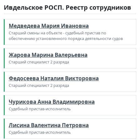
Ивдельское РОСП. Реестр сотрудников
Медведева Мария Ивановна
Старший смены на объекте - судебный пристав по
обеспечению установленного порядка деятельности судов
Жарова Марина Валерьевна
Старший специалист 2 разряда
Федосеева Наталия Викторовна
Старший специалист 2 разряда
Чурикова Анна Владимировна
Судебный пристав-исполнитель
Лисина Валентина Петровна
Судебный пристав-исполнитель