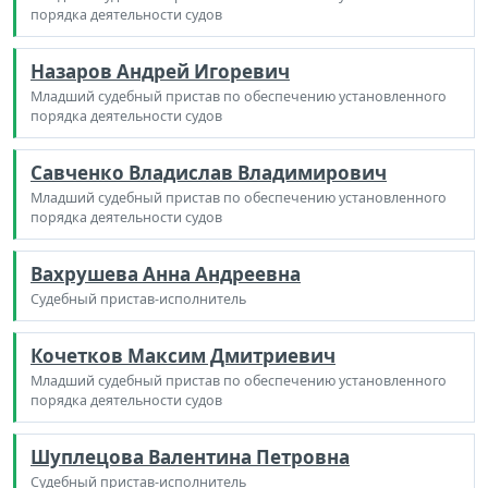
порядка деятельности судов
Назаров Андрей Игоревич
Младший судебный пристав по обеспечению установленного
порядка деятельности судов
Савченко Владислав Владимирович
Младший судебный пристав по обеспечению установленного
порядка деятельности судов
Вахрушева Анна Андреевна
Судебный пристав-исполнитель
Кочетков Максим Дмитриевич
Младший судебный пристав по обеспечению установленного
порядка деятельности судов
Шуплецова Валентина Петровна
Судебный пристав-исполнитель