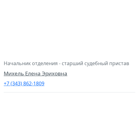
Начальник отделения - старший судебный пристав
Михель Елена Эриховна
+7 (343) 862-1809