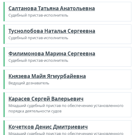
Салтанова Татьяна Анатольевна
Судебный пристав-исполнитель
Туснолобова Наталья Сергеевна
Судебный пристав-исполнитель
Филимонова Марина Сергеевна
Судебный пристав-исполнитель
Князева Майя Ягмурбайевна
Ведущий дознаватель
Карасев Сергей Валерьевич
Младший судебный пристав по обеспечению установленного
порядка деятельности судов
Кочетков Денис Дмитриевич
Младший судебный пристав по обеспечению установленного