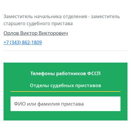
Заместитель начальника отделения - заместитель
старшего судебного пристава
Орлов Виктор Викторович
+7 (343) 862-1809
Телефоны работников ФССП
Отделы судебных приставов