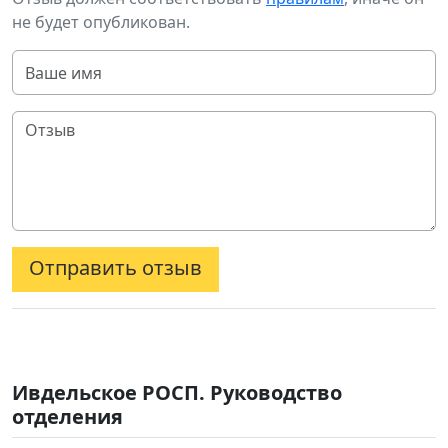
не будет опубликован.
Отправить отзыв
Ивдельское РОСП. Руководство
отделения