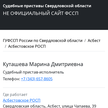
Судебные приставы Свердловской области
НЕ ОФИЦИАЛЬНЫЙ САЙТ ФССП
ГУФССП России по Свердловской области
Асбест
Асбестовское РОСП
Куташева Марина Дмитриевна
Судебный пристав-исполнитель
Телефон:
+7 (343) 657-8605
Где работает
Асбестовское РОСП
Свердловская область, Асбест, улица Чапаева, 39