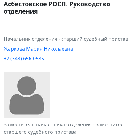
Асбестовское РОСП. Руководство
отделения
Начальник отделения - старший судебный пристав
Жаркова Мария Николаевна
+7 (343) 656-0585
Заместитель начальника отделения - заместитель
старшего судебного пристава