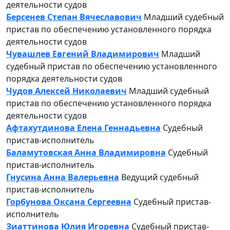
деятельности судов
Берсенев Степан Вячеславович
Младший судебный
пристав по обеспечению установленного порядка
деятельности судов
Чувашлев Евгений Владимирович
Младший
судебный пристав по обеспечению установленного
порядка деятельности судов
Чудов Алексей Николаевич
Младший судебный
пристав по обеспечению установленного порядка
деятельности судов
Афтахутдинова Елена Геннадьевна
Судебный
пристав-исполнитель
Баламутовская Анна Владимировна
Судебный
пристав-исполнитель
Гнусина Анна Валерьевна
Ведущий судебный
пристав-исполнитель
Горбунова Оксана Сергеевна
Судебный пристав-
исполнитель
Зиаттинова Юлия Игоревна
Судебный пристав-