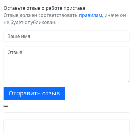
Оставьте отзыв о работе пристава
Отзыв должен соответствовать
правилам
, иначе он
не будет опубликован.
Отправить отзыв