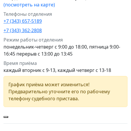
(посмотреть на карте)
Телефоны отделения
+7 (343) 657-5189
+7 (343) 362-2808
Режим работы отделения
понедельник-четверг с 9:00 до 18:00, пятница 9:00-
16:45 перерыв с 13:00 до 13:45
Время приёма
каждый вторник с 9-13, каждый четверг с 13-18
График приёма может измениться!
Предварительно уточните его по рабочему
телефону судебного пристава.