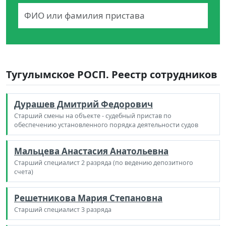
Тугулымское РОСП. Реестр сотрудников
Дурашев Дмитрий Федорович
Старший смены на объекте - судебный пристав по
обеспечению установленного порядка деятельности судов
Мальцева Анастасия Анатольевна
Старший специалист 2 разряда (по ведению депозитного
счета)
Решетникова Мария Степановна
Старший специалист 3 разряда