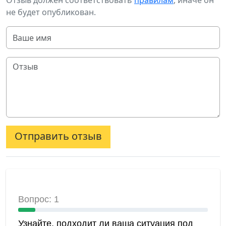
Отзыв должен соответствовать
правилам
, иначе он
не будет опубликован.
Отправить отзыв