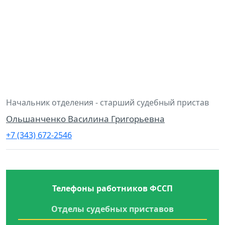
Начальник отделения - старший судебный пристав
Ольшанченко Василина Григорьевна
+7 (343) 672-2546
Телефоны работников ФССП
Отделы судебных приставов