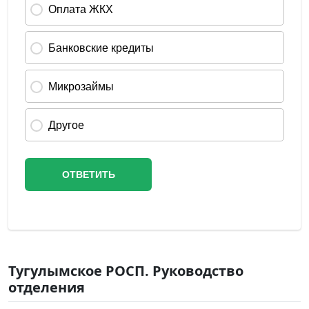
Тугулымское РОСП. Руководство
отделения