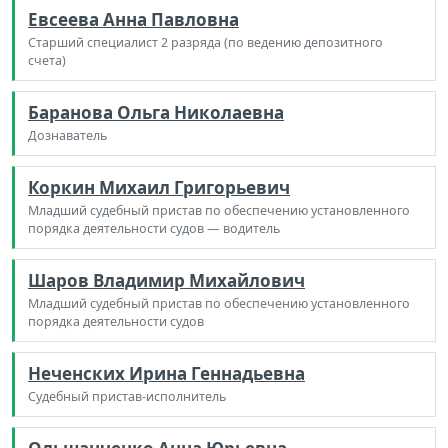
Евсеева Анна Павловна
Старший специалист 2 разряда (по ведению депозитного
счета)
Баранова Ольга Николаевна
Дознаватель
Коркин Михаил Григорьевич
Младший судебный пристав по обеспечению установленного
порядка деятельности судов — водитель
Шаров Владимир Михайлович
Младший судебный пристав по обеспечению установленного
порядка деятельности судов
Неченских Ирина Геннадьевна
Судебный пристав-исполнитель