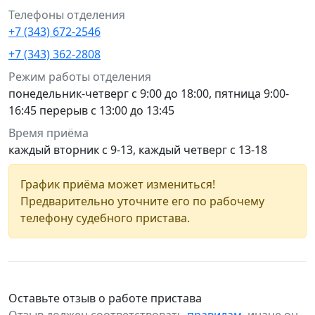
Телефоны отделения
+7 (343) 672-2546
+7 (343) 362-2808
Режим работы отделения
понедельник-четверг с 9:00 до 18:00, пятница 9:00-
16:45 перерыв с 13:00 до 13:45
Время приёма
каждый вторник с 9-13, каждый четверг с 13-18
График приёма может измениться!
Предварительно уточните его по рабочему
телефону судебного пристава.
Оставьте отзыв о работе пристава