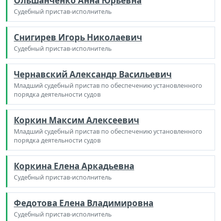
Ольшанченко Анна Юрьевна
Судебный пристав-исполнитель
Снигирев Игорь Николаевич
Судебный пристав-исполнитель
Чернавский Александр Васильевич
Младший судебный пристав по обеспечению установленного
порядка деятельности судов
Коркин Максим Алексеевич
Младший судебный пристав по обеспечению установленного
порядка деятельности судов
Коркина Елена Аркадьевна
Судебный пристав-исполнитель
Федотова Елена Владимировна
Судебный пристав-исполнитель