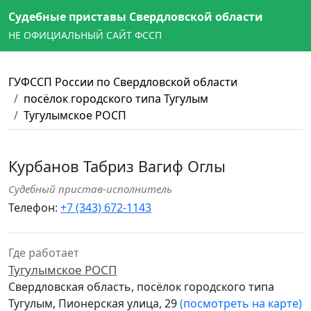
Судебные приставы Свердловской области
НЕ ОФИЦИАЛЬНЫЙ САЙТ ФССП
ГУФССП России по Свердловской области
посёлок городского типа Тугулым
Тугулымское РОСП
Курбанов Табриз Вагиф Оглы
Судебный пристав-исполнитель
Телефон:
+7 (343) 672-1143
Где работает
Тугулымское РОСП
Свердловская область, посёлок городского типа
Тугулым, Пионерская улица, 29
(посмотреть на карте)