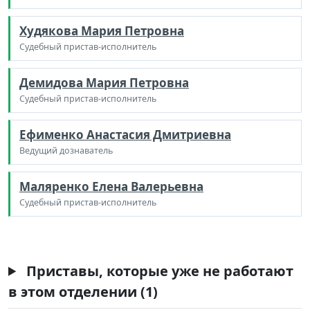
Худякова Мария Петровна
Судебный пристав-исполнитель
Демидова Мария Петровна
Судебный пристав-исполнитель
Ефименко Анастасия Дмитриевна
Ведущий дознаватель
Маляренко Елена Валерьевна
Судебный пристав-исполнитель
Приставы, которые уже не работают
в этом отделении (1)