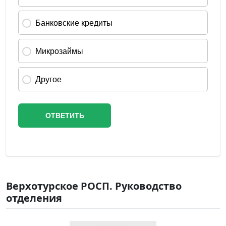
Верхотурское РОСП. Руководство
отделения