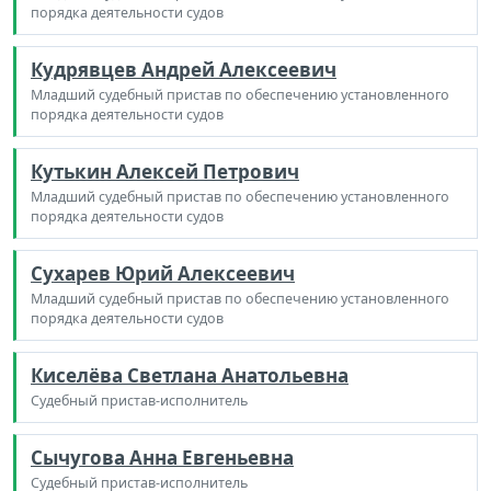
порядка деятельности судов
Кудрявцев Андрей Алексеевич
Младший судебный пристав по обеспечению установленного
порядка деятельности судов
Кутькин Алексей Петрович
Младший судебный пристав по обеспечению установленного
порядка деятельности судов
Сухарев Юрий Алексеевич
Младший судебный пристав по обеспечению установленного
порядка деятельности судов
Киселёва Светлана Анатольевна
Судебный пристав-исполнитель
Сычугова Анна Евгеньевна
Судебный пристав-исполнитель