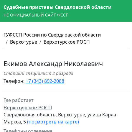
Судебные приставы Свердловской области
НЕ ОФИЦИАЛЬНЫЙ САЙТ ФССП
ГУФССП России по Свердловской области
Верхотурье
Верхотурское РОСП
Екимов Александр Николаевич
Старший специалист 2 разряда
Телефон:
+7 (343) 892-2088
Где работает
Верхотурское РОСП
Свердловская область, Верхотурье, улица Карла
Маркса, 5
(посмотреть на карте)
Телефоны отделения