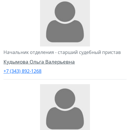
Начальник отделения - старший судебный пристав
Кудымова Ольга Валерьевна
+7 (343) 892-1268