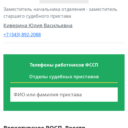
Заместитель начальника отделения - заместитель
старшего судебного пристава
Киверина Юлия Васильевна
+7 (343) 892-2088
Телефоны работников ФССП
Отделы судебных приставов
Верхотурское РОСП. Реестр