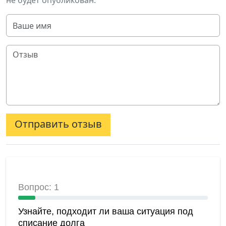
не будет опубликован.
Отправить отзыв