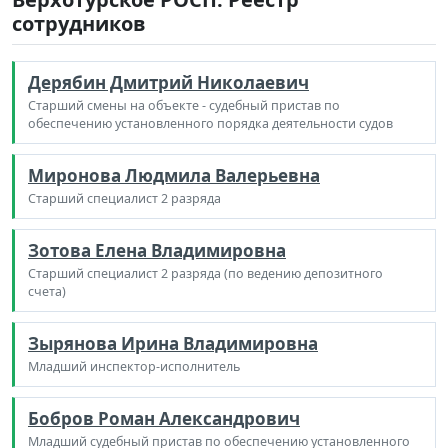
сотрудников
Дерябин Дмитрий Николаевич
Старший смены на объекте - судебный пристав по
обеспечению установленного порядка деятельности судов
Миронова Людмила Валерьевна
Старший специалист 2 разряда
Зотова Елена Владимировна
Старший специалист 2 разряда (по ведению депозитного
счета)
Зырянова Ирина Владимировна
Младший инспектор-исполнитель
Бобров Роман Александрович
Младший судебный пристав по обеспечению установленного