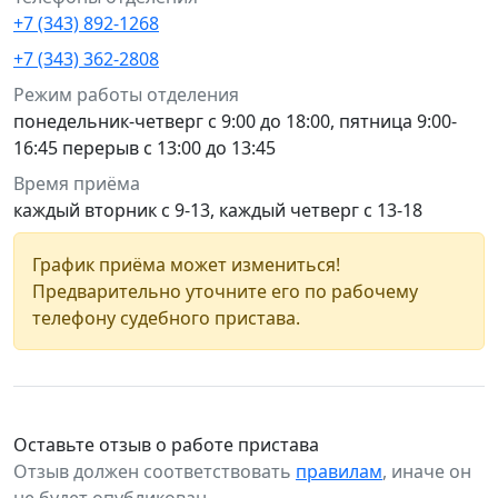
+7 (343) 892-1268
+7 (343) 362-2808
Режим работы отделения
понедельник-четверг с 9:00 до 18:00, пятница 9:00-
16:45 перерыв с 13:00 до 13:45
Время приёма
каждый вторник с 9-13, каждый четверг с 13-18
График приёма может измениться!
Предварительно уточните его по рабочему
телефону судебного пристава.
Оставьте отзыв о работе пристава
Отзыв должен соответствовать
правилам
, иначе он