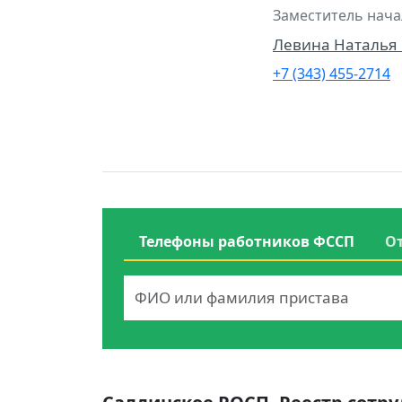
Заместитель нача
Левина Наталья
+7 (343) 455-2714
Телефоны работников ФССП
О