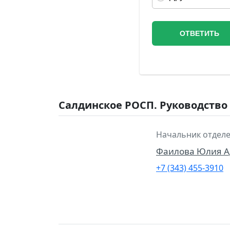
Салдинское РОСП. Руководство
Начальник отделе
Фаилова Юлия 
+7 (343) 455-3910