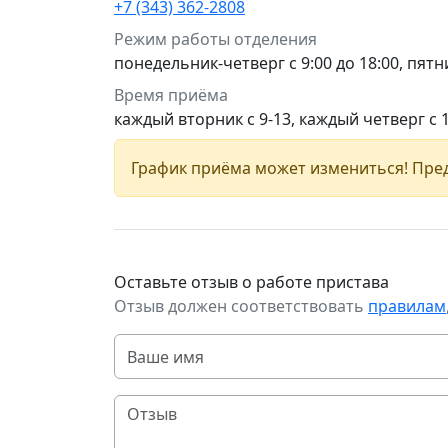
+7 (343) 362-2808
Режим работы отделения
понедельник-четверг с 9:00 до 18:00, пятни
Время приёма
каждый вторник с 9-13, каждый четверг с 
График приёма может измениться! Пред
Оставьте отзыв о работе пристава
Отзыв должен соответствовать
правилам