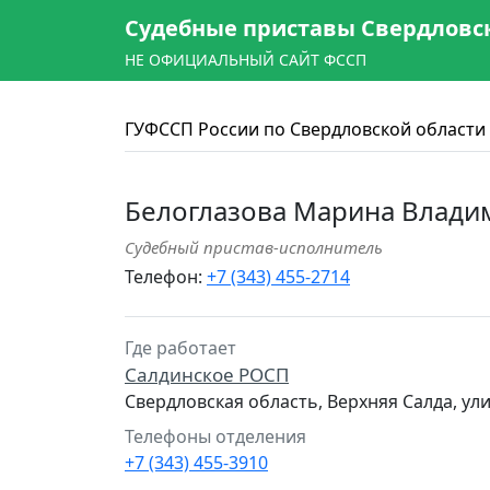
Судебные приставы Свердловс
НЕ ОФИЦИАЛЬНЫЙ САЙТ ФССП
ГУФССП России по Свердловской области
Белоглазова Марина Влади
Судебный пристав-исполнитель
Телефон:
+7 (343) 455-2714
Где работает
Салдинское РОСП
Свердловская область, Верхняя Салда, ул
Телефоны отделения
+7 (343) 455-3910