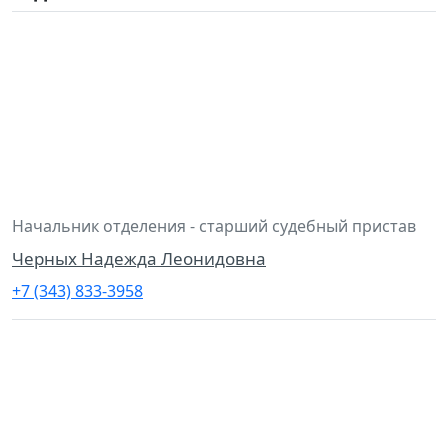
Начальник отделения - старший судебный пристав
Черных Надежда Леонидовна
+7 (343) 833-3958