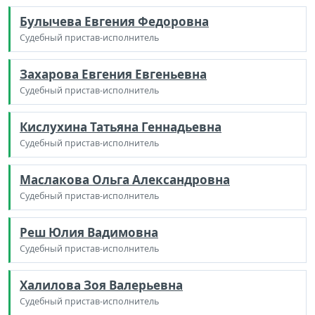
Булычева Евгения Федоровна
Судебный пристав-исполнитель
Захарова Евгения Евгеньевна
Судебный пристав-исполнитель
Кислухина Татьяна Геннадьевна
Судебный пристав-исполнитель
Маслакова Ольга Александровна
Судебный пристав-исполнитель
Реш Юлия Вадимовна
Судебный пристав-исполнитель
Халилова Зоя Валерьевна
Судебный пристав-исполнитель