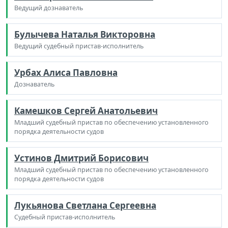
Ведущий дознаватель
Булычева Наталья Викторовна
Ведущий судебный пристав-исполнитель
Урбах Алиса Павловна
Дознаватель
Камешков Сергей Анатольевич
Младший судебный пристав по обеспечению установленного
порядка деятельности судов
Устинов Дмитрий Борисович
Младший судебный пристав по обеспечению установленного
порядка деятельности судов
Лукьянова Светлана Сергеевна
Судебный пристав-исполнитель