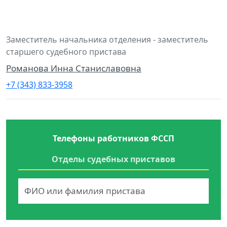
Заместитель начальника отделения - заместитель
старшего судебного пристава
Романова Инна Станиславовна
+7 (343) 833-3958
Телефоны работников ФССП
Отделы судебных приставов