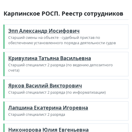
Карпинское РОСП. Реестр сотрудников
Эпп Александр Иосифович
Старший смены на объекте - судебный пристав по
обеспечению установленного порядка деятельности судов
Кривулина Татьяна Васильевна
Старший специалист 2 разряда (по ведению депозитного
счета)
Ярков Василий Викторович
Старший специалист 2 разряда (по информатизации)
Лапшина Екатерина Игоревна
Старший специалист 2 разряда
Никонорова Юлия Евгеньевна