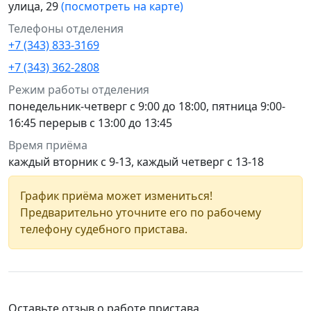
улица, 29
(посмотреть на карте)
Телефоны отделения
+7 (343) 833-3169
+7 (343) 362-2808
Режим работы отделения
понедельник-четверг с 9:00 до 18:00, пятница 9:00-
16:45 перерыв с 13:00 до 13:45
Время приёма
каждый вторник с 9-13, каждый четверг с 13-18
График приёма может измениться!
Предварительно уточните его по рабочему
телефону судебного пристава.
Оставьте отзыв о работе пристава