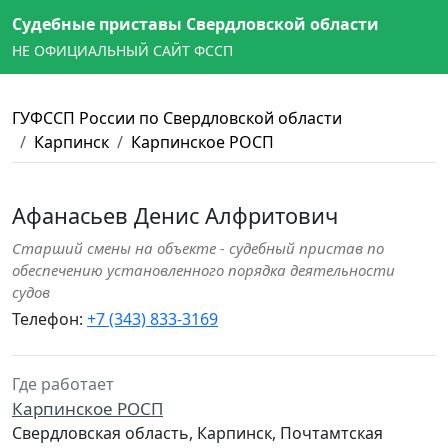
Судебные приставы Свердловской области
НЕ ОФИЦИАЛЬНЫЙ САЙТ ФССП
ГУФССП России по Свердловской области
Карпинск
Карпинское РОСП
Афанасьев Денис Алфритович
Старший смены на объекте - судебный пристав по
обеспечению установленного порядка деятельности
судов
Телефон:
+7 (343) 833-3169
Где работает
Карпинское РОСП
Свердловская область, Карпинск, Почтамтская