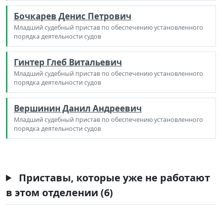
Бочкарев Денис Петрович
Младший судебный пристав по обеспечению установленного
порядка деятельности судов
Гинтер Глеб Витальевич
Младший судебный пристав по обеспечению установленного
порядка деятельности судов
Вершинин Данил Андреевич
Младший судебный пристав по обеспечению установленного
порядка деятельности судов
Приставы, которые уже не работают
в этом отделении (6)