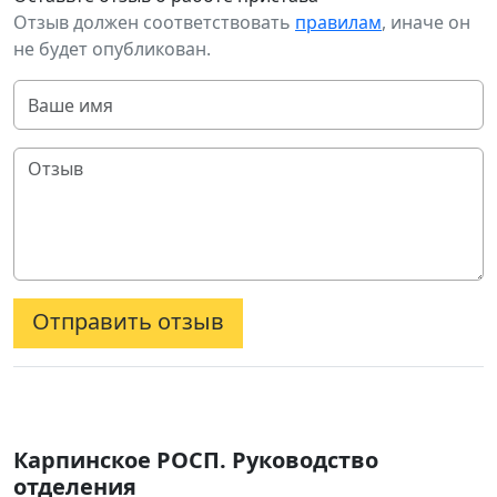
Отзыв должен соответствовать
правилам
, иначе он
не будет опубликован.
Отправить отзыв
Карпинское РОСП. Руководство
отделения